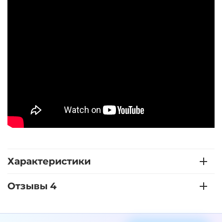
Характеристики
Отзывы 4