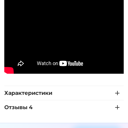
Характеристики
Отзывы 4