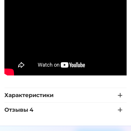
Характеристики
Отзывы 4