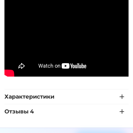
Характеристики
Отзывы 4