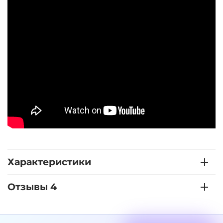
Характеристики
Отзывы 4