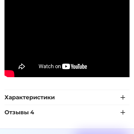
Характеристики
Отзывы 4