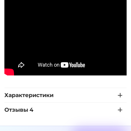
Характеристики
Отзывы 4