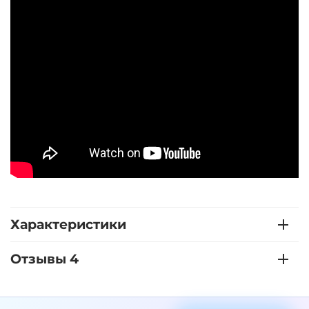
Характеристики
Отзывы 4