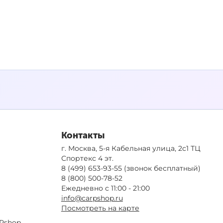
Контакты
г. Москва, 5-я Кабельная улица, 2с1 ТЦ
Спортекс 4 эт.
8 (499) 653-93-55
(звонок бесплатный)
8 (800) 500-78-52
Ежедневно с 11:00 - 21:00
info@carpshop.ru
Посмотреть на карте
Pshop