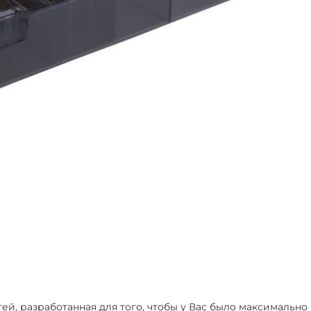
й, разработанная для того, чтобы у Вас было максимально