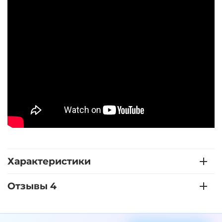
Характеристики
Отзывы 4