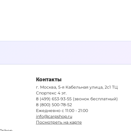
Контакты
г. Москва, 5-я Кабельная улица, 2с1 ТЦ
Спортекс 4 эт.
8 (499) 653-93-55
(звонок бесплатный)
8 (800) 500-78-52
Ежедневно с 11:00 - 21:00
info@carpshop.ru
Посмотреть на карте
Pshop