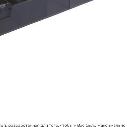
й, разработанная для того, чтобы у Вас было максимально