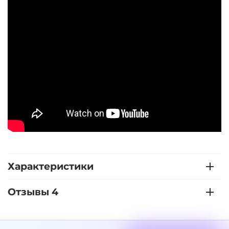
Характеристики
Отзывы 4