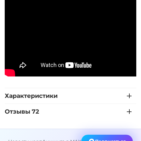
Характеристики
Отзывы 72