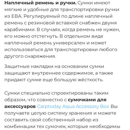
Наплечный ремень и ручки.
Сумки имеют
мягкие и удобные для транспортировки ручки
из ЕВА. Регулируемый по длине наплечный
ремень с резиновой вставкой снабжен двумя
карабинами. В случаях, когда ремень не нужен,
его можно отстегнуть. В отдельном виде
наплечный ремень универсален и может
использоваться для транспортировки любого
другого снаряжения.
Защитные накладки на основании сумки
защищают внутреннее содержимое, а также
придают сумке еще большую жёсткость.
Сумки специально спроектированы таким
образом, что совместно с
сумочками для
аксессуаров
Carptoday Aqua Accessory Box
Вы
получаете целую систему хранения и можете
составить свой собственный набор из
комбинации тех сумочек, которые необходимы