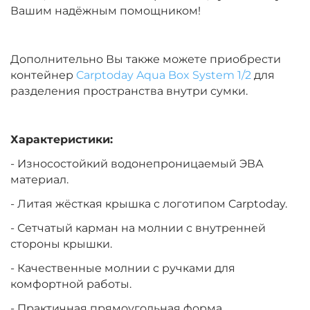
Вашим надёжным помощником!
Дополнительно Вы также можете приобрести
контейнер
Carptoday Aqua Box System 1/2
для
разделения пространства внутри сумки.
Характеристики:
- Износостойкий водонепроницаемый ЭВА
материал.
- Литая жёсткая крышка с логотипом Carptoday.
- Сетчатый карман на молнии с внутренней
стороны крышки.
- Качественные молнии с ручками для
комфортной работы.
- Практичная прямоугольная форма.