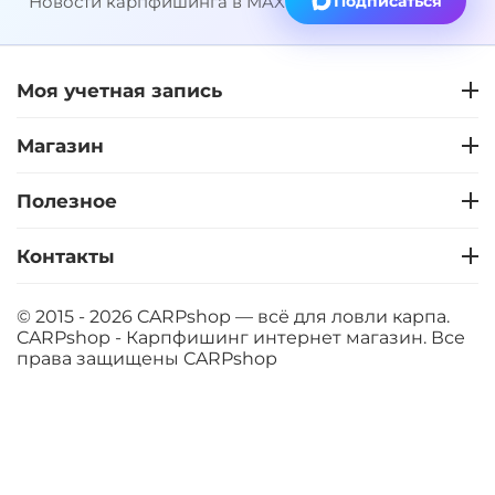
Новости карпфишинга в MAX
Подписаться
Моя учетная запись
Магазин
Полезное
Контакты
© 2015 - 2026 CARPshop — всё для ловли карпа.
CARPshop - Карпфишинг интернет магазин. Все
права защищены
CARPshop