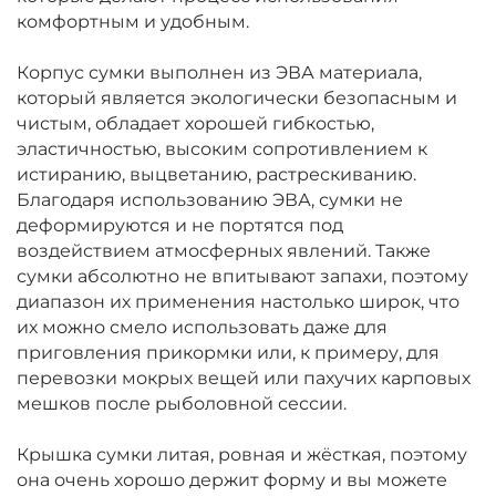
комфортным и удобным.
Корпус сумки выполнен из ЭВА материала,
который является экологически безопасным и
чистым, обладает хорошей гибкостью,
эластичностью, высоким сопротивлением к
истиранию, выцветанию, растрескиванию.
Благодаря использованию ЭВА, сумки не
деформируются и не портятся под
воздействием атмосферных явлений. Также
сумки абсолютно не впитывают запахи, поэтому
диапазон их применения настолько широк, что
их можно смело использовать даже для
приговления прикормки или, к примеру, для
перевозки мокрых вещей или пахучих карповых
мешков после рыболовной сессии.
Крышка сумки литая, ровная и жёсткая, поэтому
она очень хорошо держит форму и вы можете