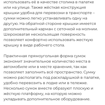
использовать её в качестве столика в палатке
или на улице. Также жёсткая конструкция
крышки удобна для перевозки в транспорте –
сумки можно легко устанавливать одну на
другую. На обратной стороне крышки имеется
дополнительный карман с сеточкой на молнии.
Шероховатая нескользящая поверхность
позволяет комфортно использовать жесткую
крышку в виде рабочего стола.
Практичная прямоугольная форма сумок
экономит значительное количество места в
автомобиле или в месте хранения, так как
позволяет заполнить всё пространство. Сумку
можно располагать под раскладушкой в палатке,
удобно перевозить в лодке или в тележке.
Несколько сумок вместе образуют плоскую и
жёсткую платформу, на которую можно
укладывать дополнительное оборудование.