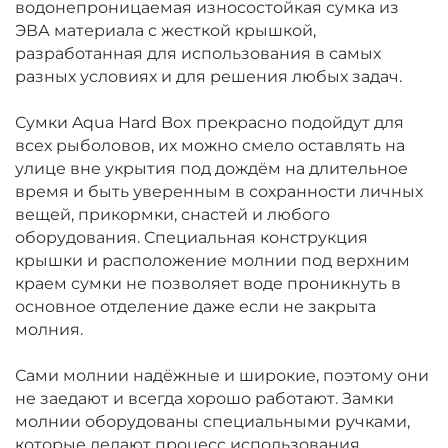
водонепроницаемая износостойкая сумка из
ЭВА материала с жесткой крышкой,
разработанная для использования в самых
разных условиях и для решения любых задач.
Сумки Aqua Hard Box прекрасно подойдут для
всех рыболовов, их можно смело оставлять на
улице вне укрытия под дождём на длительное
время и быть уверенным в сохранности личных
вещей, прикормки, снастей и любого
оборудования. Специальная конструкция
крышки и расположение молнии под верхним
краем сумки не позволяет воде проникнуть в
основное отделение даже если не закрыта
молния.
Сами молнии надёжные и широкие, поэтому они
не заедают и всегда хорошо работают. Замки
молнии оборудованы специальными ручками,
которые делают процесс использования