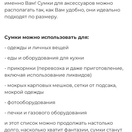
именно Вам! Сумки для аксессуаров можно
располагать так, как Вам удобно, они идеально
подходят по размеру.
Сумки можно использовать для:
- одежды и личных вещей
- еды и оборудования для кухни
- прикормки (перевозка и даже приготовление,
включая использование ликвидов)
- мокрых карповых мешков, сетки от подсака,
мокрой одежды
- фотооборудования
- печки и газового оборудования
и этот список можно продолжать настолько
долго, насколько хватит фантазии, сумки станут