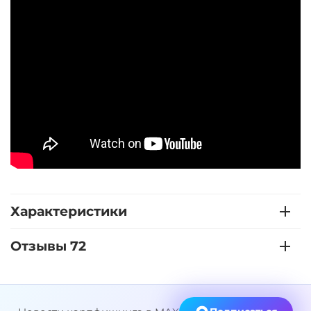
Характеристики
Отзывы 72