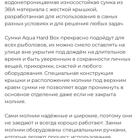
водонепроницаемая износостойкая сумка из
ЭВА материала с жесткой крышкой,
разработанная для использования в самых
разных условиях и для решения любых задач.
Сумки Aqua Hard Box прекрасно подойдут для
всех рыболовов, их можно смело оставлять на
улице вне укрытия под дождём на длительное
время и быть уверенным в сохранности личных
вещей, прикормки, снастей и любого
оборудования. Специальная конструкция
крышки и расположение молнии под верхним
краем сумки не позволяет воде проникнуть в
основное отделение даже если не закрыта
молния.
Сами молнии надёжные и широкие, поэтому они
не заедают и всегда хорошо работают. Замки
молнии оборудованы специальными ручками,
которые делают процесс использования