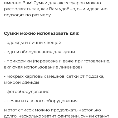
именно Вам! Сумки для аксессуаров можно
располагать так, как Вам удобно, они идеально
подходят по размеру.
Сумки можно использовать для:
- одежды и личных вещей
- еды и оборудования для кухни
- прикормки (перевозка и даже приготовление,
включая использование ликвидов)
- мокрых карповых мешков, сетки от подсака,
мокрой одежды
- фотооборудования
- печки и газового оборудования
и этот список можно продолжать настолько
долго, насколько хватит фантазии, сумки станут