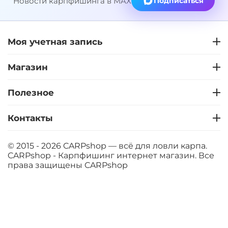
Новости карпфишинга в MAX
Подписаться
Моя учетная запись
Магазин
Полезное
Контакты
© 2015 - 2026 CARPshop — всё для ловли карпа.
CARPshop - Карпфишинг интернет магазин. Все
права защищены
CARPshop