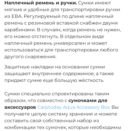
Наплечный ремень и ручки.
Сумки имеют
мягкие и удобные для транспортировки ручки
из ЕВА. Регулируемый по длине наплечный
ремень с резиновой вставкой снабжен двумя
карабинами. В случаях, когда ремень не нужен,
его можно отстегнуть. В отдельном виде
наплечный ремень универсален и может
использоваться для транспортировки любого
другого снаряжения.
Защитные накладки на основании сумки
защищают внутреннее содержимое, а также
придают сумке еще большую жёсткость.
Сумки специально спроектированы таким
образом, что совместно с
сумочками для
аксессуаров
Carptoday Aqua Accessory Box
Вы
получаете целую систему хранения и можете
составить свой собственный набор из
комбинации тех сумочек, которые необходимы