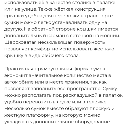
использовать её в качестве столика в палатке
или на улице. Также жёсткая конструкция
крышки удобна для перевозки в транспорте –
сумки можно легко устанавливать одну на
другую. На обратной стороне крышки имеется
дополнительный карман с сеточкой на молнии.
Шероховатая нескользящая поверхность
позволяет комфортно использовать жесткую
крышку в виде рабочего стола.
Практичная прямоугольная форма сумок
экономит значительное количество места в
автомобиле или в месте хранения, так как
позволяет заполнить всё пространство. Сумку
можно располагать под раскладушкой в палатке,
удобно перевозить в лодке или в тележке.
Несколько сумок вместе образуют плоскую и
жёсткую платформу, на которую можно
укладывать дополнительное оборудование.