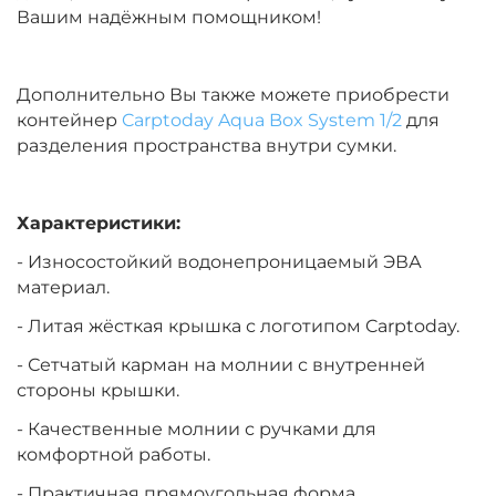
Вашим надёжным помощником!
Дополнительно Вы также можете приобрести
контейнер
Carptoday Aqua Box System 1/2
для
разделения пространства внутри сумки.
Характеристики:
- Износостойкий водонепроницаемый ЭВА
материал.
- Литая жёсткая крышка с логотипом Carptoday.
- Сетчатый карман на молнии с внутренней
стороны крышки.
- Качественные молнии с ручками для
комфортной работы.
- Практичная прямоугольная форма.