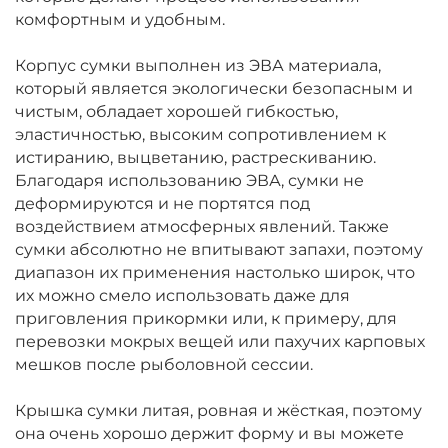
комфортным и удобным.
Корпус сумки выполнен из ЭВА материала,
который является экологически безопасным и
чистым, обладает хорошей гибкостью,
эластичностью, высоким сопротивлением к
истиранию, выцветанию, растрескиванию.
Благодаря использованию ЭВА, сумки не
деформируются и не портятся под
воздействием атмосферных явлений. Также
сумки абсолютно не впитывают запахи, поэтому
диапазон их применения настолько широк, что
их можно смело использовать даже для
приговления прикормки или, к примеру, для
перевозки мокрых вещей или пахучих карповых
мешков после рыболовной сессии.
Крышка сумки литая, ровная и жёсткая, поэтому
она очень хорошо держит форму и вы можете