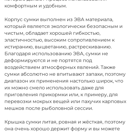
комфортным и удобным.
Корпус сумки выполнен из ЭВА материала,
который является экологически безопасным и
чистым, обладает хорошей гибкостью,
эластичностью, высоким сопротивлением к
истиранию, выцветанию, растрескиванию.
Благодаря использованию ЭВА, сумки не
деформируются и не портятся под
воздействием атмосферных явлений. Также
сумки абсолютно не впитывают запахи, поэтому
диапазон их применения настолько широк, что
их можно смело использовать даже для
приговления прикормки или, к примеру, для
перевозки мокрых вещей или пахучих карповых
мешков после рыболовной сессии.
Крышка сумки литая, ровная и жёсткая, поэтому
она очень хорошо держит форму и вы можете