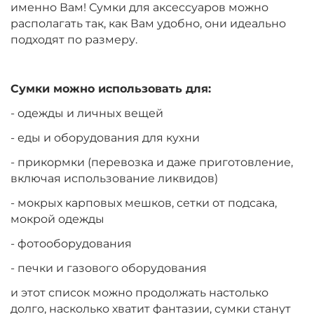
именно Вам! Сумки для аксессуаров можно
располагать так, как Вам удобно, они идеально
подходят по размеру.
Сумки можно использовать для:
- одежды и личных вещей
- еды и оборудования для кухни
- прикормки (перевозка и даже приготовление,
включая использование ликвидов)
- мокрых карповых мешков, сетки от подсака,
мокрой одежды
- фотооборудования
- печки и газового оборудования
и этот список можно продолжать настолько
долго, насколько хватит фантазии, сумки станут