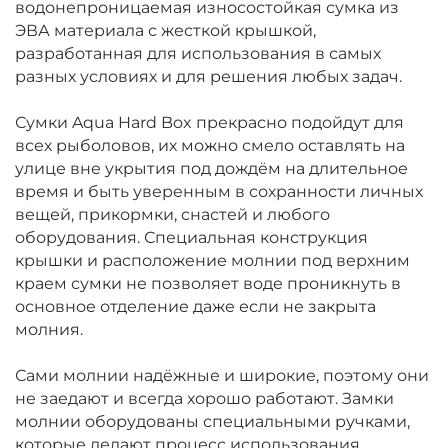
водонепроницаемая износостойкая сумка из
ЭВА материала с жесткой крышкой,
разработанная для использования в самых
разных условиях и для решения любых задач.
Сумки Aqua Hard Box прекрасно подойдут для
всех рыболовов, их можно смело оставлять на
улице вне укрытия под дождём на длительное
время и быть уверенным в сохранности личных
вещей, прикормки, снастей и любого
оборудования. Специальная конструкция
крышки и расположение молнии под верхним
краем сумки не позволяет воде проникнуть в
основное отделение даже если не закрыта
молния.
Сами молнии надёжные и широкие, поэтому они
не заедают и всегда хорошо работают. Замки
молнии оборудованы специальными ручками,
которые делают процесс использования