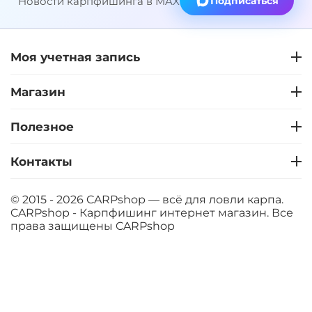
Новости карпфишинга в MAX
Подписаться
Моя учетная запись
Магазин
Полезное
Контакты
© 2015 - 2026 CARPshop — всё для ловли карпа.
CARPshop - Карпфишинг интернет магазин. Все
права защищены
CARPshop