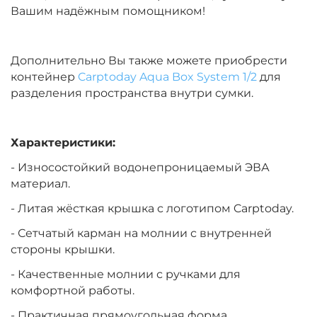
Вашим надёжным помощником!
Дополнительно Вы также можете приобрести
контейнер
Carptoday Aqua Box System 1/2
для
разделения пространства внутри сумки.
Характеристики:
- Износостойкий водонепроницаемый ЭВА
материал.
- Литая жёсткая крышка с логотипом Carptoday.
- Сетчатый карман на молнии с внутренней
стороны крышки.
- Качественные молнии с ручками для
комфортной работы.
- Практичная прямоугольная форма.