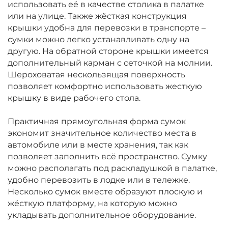
использовать её в качестве столика в палатке
или на улице. Также жёсткая конструкция
крышки удобна для перевозки в транспорте –
сумки можно легко устанавливать одну на
другую. На обратной стороне крышки имеется
дополнительный карман с сеточкой на молнии.
Шероховатая нескользящая поверхность
позволяет комфортно использовать жесткую
крышку в виде рабочего стола.
Практичная прямоугольная форма сумок
экономит значительное количество места в
автомобиле или в месте хранения, так как
позволяет заполнить всё пространство. Сумку
можно располагать под раскладушкой в палатке,
удобно перевозить в лодке или в тележке.
Несколько сумок вместе образуют плоскую и
жёсткую платформу, на которую можно
укладывать дополнительное оборудование.