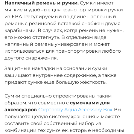
Наплечный ремень и ручки.
Сумки имеют
мягкие и удобные для транспортировки ручки
из ЕВА. Регулируемый по длине наплечный
ремень с резиновой вставкой снабжен двумя
карабинами. В случаях, когда ремень не нужен,
его можно отстегнуть. В отдельном виде
наплечный ремень универсален и может
использоваться для транспортировки любого
другого снаряжения.
Защитные накладки на основании сумки
защищают внутреннее содержимое, а также
придают сумке еще большую жёсткость.
Сумки специально спроектированы таким
образом, что совместно с
сумочками для
аксессуаров
Carptoday Aqua Accessory Box
Вы
получаете целую систему хранения и можете
составить свой собственный набор из
комбинации тех сумочек, которые необходимы