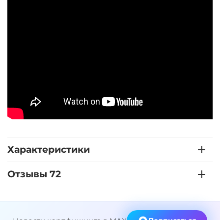
Характеристики
Отзывы 72