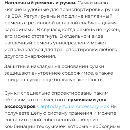
Наплечный ремень и ручки.
Сумки имеют
мягкие и удобные для транспортировки ручки
из ЕВА. Регулируемый по длине наплечный
ремень с резиновой вставкой снабжен двумя
карабинами. В случаях, когда ремень не нужен,
его можно отстегнуть. В отдельном виде
наплечный ремень универсален и может
использоваться для транспортировки любого
другого снаряжения.
Защитные накладки на основании сумки
защищают внутреннее содержимое, а также
придают сумке еще большую жёсткость.
Сумки специально спроектированы таким
образом, что совместно с
сумочками для
аксессуаров
Carptoday Aqua Accessory Box
Вы
получаете целую систему хранения и можете
составить свой собственный набор из
комбинации тех сумочек, которые необходимы