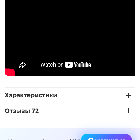
Характеристики
Отзывы 72