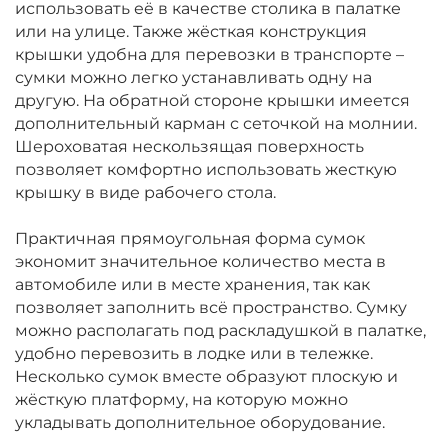
использовать её в качестве столика в палатке
или на улице. Также жёсткая конструкция
крышки удобна для перевозки в транспорте –
сумки можно легко устанавливать одну на
другую. На обратной стороне крышки имеется
дополнительный карман с сеточкой на молнии.
Шероховатая нескользящая поверхность
позволяет комфортно использовать жесткую
крышку в виде рабочего стола.
Практичная прямоугольная форма сумок
экономит значительное количество места в
автомобиле или в месте хранения, так как
позволяет заполнить всё пространство. Сумку
можно располагать под раскладушкой в палатке,
удобно перевозить в лодке или в тележке.
Несколько сумок вместе образуют плоскую и
жёсткую платформу, на которую можно
укладывать дополнительное оборудование.