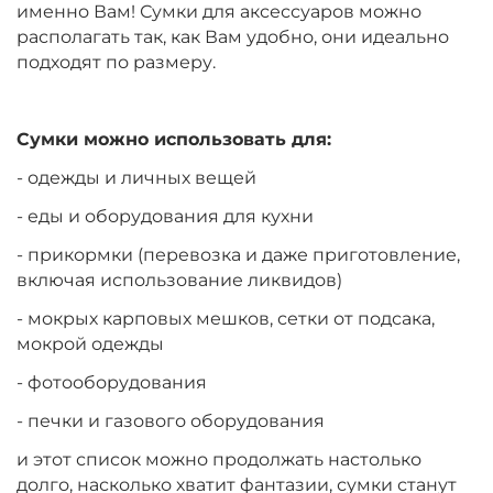
именно Вам! Сумки для аксессуаров можно
располагать так, как Вам удобно, они идеально
подходят по размеру.
Сумки можно использовать для:
- одежды и личных вещей
- еды и оборудования для кухни
- прикормки (перевозка и даже приготовление,
включая использование ликвидов)
- мокрых карповых мешков, сетки от подсака,
мокрой одежды
- фотооборудования
- печки и газового оборудования
и этот список можно продолжать настолько
долго, насколько хватит фантазии, сумки станут