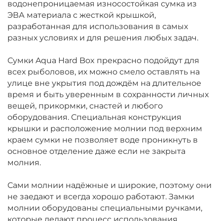
водонепроницаемая износостойкая сумка из
ЭВА материала с жесткой крышкой,
разработанная для использования в самых
разных условиях и для решения любых задач.
Сумки Aqua Hard Box прекрасно подойдут для
всех рыболовов, их можно смело оставлять на
улице вне укрытия под дождём на длительное
время и быть уверенным в сохранности личных
вещей, прикормки, снастей и любого
оборудования. Специальная конструкция
крышки и расположение молнии под верхним
краем сумки не позволяет воде проникнуть в
основное отделение даже если не закрыта
молния.
Сами молнии надёжные и широкие, поэтому они
не заедают и всегда хорошо работают. Замки
молнии оборудованы специальными ручками,
которые делают процесс использования