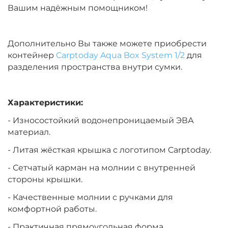
Вашим надёжным помощником!
Дополнительно Вы также можете приобрести
контейнер
Carptoday Aqua Box System 1/2
для
разделения пространства внутри сумки.
Характеристики:
- Износостойкий водонепроницаемый ЭВА
материал.
- Литая жёсткая крышка с логотипом Carptoday.
- Сетчатый карман на молнии с внутренней
стороны крышки.
- Качественные молнии с ручками для
комфортной работы.
- Практичная прямоугольная форма.