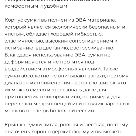
комфортным и удобным.
Корпус сумки выполнен из ЭВА материала,
который является экологически безопасным и
чистым, обладает хорошей гибкостью,
эластичностью, высоким сопротивлением к
истиранию, выцветанию, растрескиванию.
Благодаря использованию ЭВА, сумки не
деформируются и не портятся под
воздействием атмосферных явлений. Также
сумки абсолютно не впитывают запахи, поэтому
диапазон их применения настолько широк, что
их можно смело использовать даже для
приговления прикормки или, к примеру, для
перевозки мокрых вещей или пахучих карповых
мешков после рыболовной сессии.
Крышка сумки литая, ровная и жёсткая, поэтому
она очень хорошо держит форму и вы можете