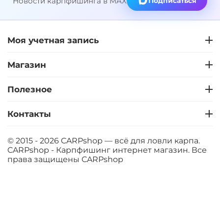
Новости карпфишинга в MAX
Подписаться
Моя учетная запись
Магазин
Полезное
Контакты
© 2015 - 2026 CARPshop — всё для ловли карпа.
CARPshop - Карпфишинг интернет магазин. Все
права защищены
CARPshop