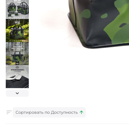
Сортировать по Доступность