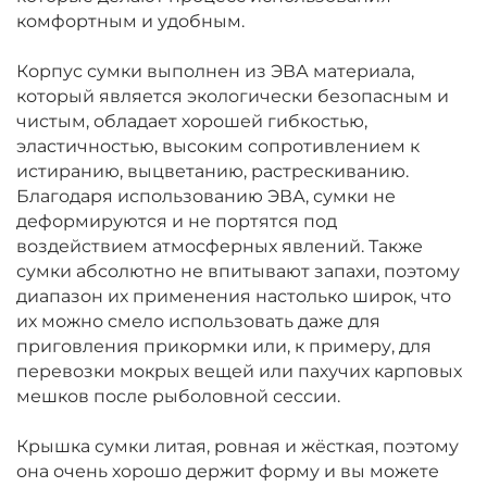
комфортным и удобным.
Корпус сумки выполнен из ЭВА материала,
который является экологически безопасным и
чистым, обладает хорошей гибкостью,
эластичностью, высоким сопротивлением к
истиранию, выцветанию, растрескиванию.
Благодаря использованию ЭВА, сумки не
деформируются и не портятся под
воздействием атмосферных явлений. Также
сумки абсолютно не впитывают запахи, поэтому
диапазон их применения настолько широк, что
их можно смело использовать даже для
приговления прикормки или, к примеру, для
перевозки мокрых вещей или пахучих карповых
мешков после рыболовной сессии.
Крышка сумки литая, ровная и жёсткая, поэтому
она очень хорошо держит форму и вы можете