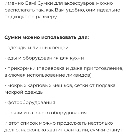
именно Вам! Сумки для аксессуаров можно
располагать так, как Вам удобно, они идеально
подходят по размеру.
Сумки можно использовать для:
- одежды и личных вещей
- еды и оборудования для кухни
- прикормки (перевозка и даже приготовление,
включая использование ликвидов)
- мокрых карповых мешков, сетки от подсака,
мокрой одежды
- фотооборудования
- печки и газового оборудования
и этот список можно продолжать настолько
долго, насколько хватит фантазии, сумки станут