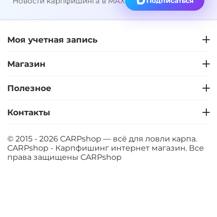
Новости карпфишинга в MAX
Подписаться
Моя учетная запись
Магазин
Полезное
Контакты
© 2015 - 2026 CARPshop — всё для ловли карпа.
CARPshop - Карпфишинг интернет магазин. Все
права защищены
CARPshop