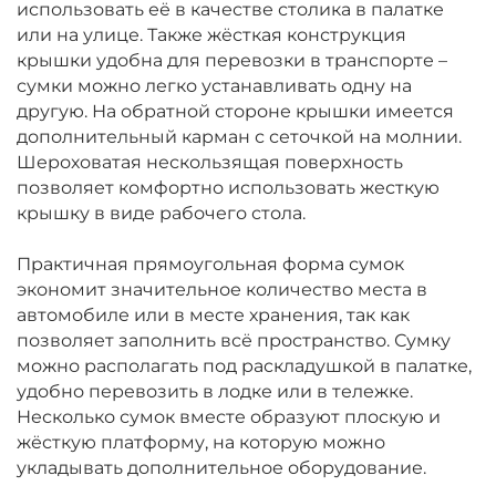
использовать её в качестве столика в палатке
или на улице. Также жёсткая конструкция
крышки удобна для перевозки в транспорте –
сумки можно легко устанавливать одну на
другую. На обратной стороне крышки имеется
дополнительный карман с сеточкой на молнии.
Шероховатая нескользящая поверхность
позволяет комфортно использовать жесткую
крышку в виде рабочего стола.
Практичная прямоугольная форма сумок
экономит значительное количество места в
автомобиле или в месте хранения, так как
позволяет заполнить всё пространство. Сумку
можно располагать под раскладушкой в палатке,
удобно перевозить в лодке или в тележке.
Несколько сумок вместе образуют плоскую и
жёсткую платформу, на которую можно
укладывать дополнительное оборудование.