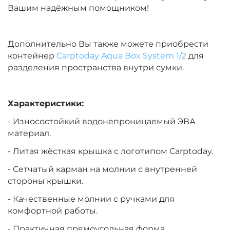
Вашим надёжным помощником!
Дополнительно Вы также можете приобрести
контейнер
Carptoday Aqua Box System 1/2
для
разделения пространства внутри сумки.
Характеристики:
- Износостойкий водонепроницаемый ЭВА
материал.
- Литая жёсткая крышка с логотипом Carptoday.
- Сетчатый карман на молнии с внутренней
стороны крышки.
- Качественные молнии с ручками для
комфортной работы.
- Практичная прямоугольная форма.