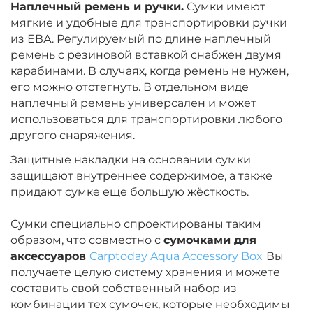
Наплечный ремень и ручки.
Сумки имеют
мягкие и удобные для транспортировки ручки
из ЕВА. Регулируемый по длине наплечный
ремень с резиновой вставкой снабжен двумя
карабинами. В случаях, когда ремень не нужен,
его можно отстегнуть. В отдельном виде
наплечный ремень универсален и может
использоваться для транспортировки любого
другого снаряжения.
Защитные накладки на основании сумки
защищают внутреннее содержимое, а также
придают сумке еще большую жёсткость.
Сумки специально спроектированы таким
образом, что совместно с
сумочками для
аксессуаров
Carptoday Aqua Accessory Box
Вы
получаете целую систему хранения и можете
составить свой собственный набор из
комбинации тех сумочек, которые необходимы