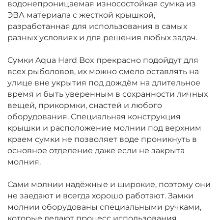
водонепроницаемая износостойкая сумка из
ЭВА материала с жесткой крышкой,
разработанная для использования в самых
разных условиях и для решения любых задач.
Сумки Aqua Hard Box прекрасно подойдут для
всех рыболовов, их можно смело оставлять на
улице вне укрытия под дождём на длительное
время и быть уверенным в сохранности личных
вещей, прикормки, снастей и любого
оборудования. Специальная конструкция
крышки и расположение молнии под верхним
краем сумки не позволяет воде проникнуть в
основное отделение даже если не закрыта
молния.
Сами молнии надёжные и широкие, поэтому они
не заедают и всегда хорошо работают. Замки
молнии оборудованы специальными ручками,
которые делают процесс использования