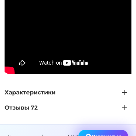
Характеристики
Отзывы 72