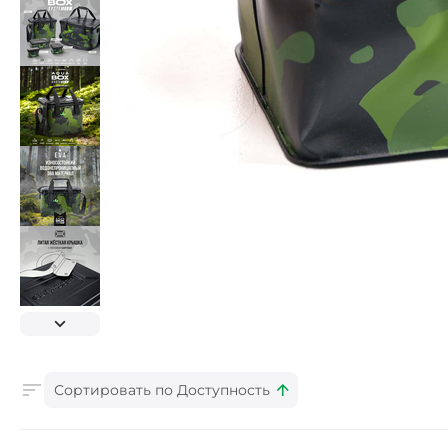
Сортировать по Доступность