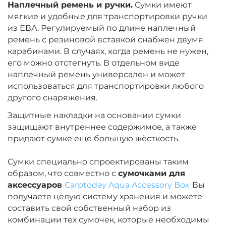
Наплечный ремень и ручки.
Сумки имеют
мягкие и удобные для транспортировки ручки
из ЕВА. Регулируемый по длине наплечный
ремень с резиновой вставкой снабжен двумя
карабинами. В случаях, когда ремень не нужен,
его можно отстегнуть. В отдельном виде
наплечный ремень универсален и может
использоваться для транспортировки любого
другого снаряжения.
Защитные накладки на основании сумки
защищают внутреннее содержимое, а также
придают сумке еще большую жёсткость.
Сумки специально спроектированы таким
образом, что совместно с
сумочками для
аксессуаров
Carptoday Aqua Accessory Box
Вы
получаете целую систему хранения и можете
составить свой собственный набор из
комбинации тех сумочек, которые необходимы