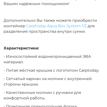
Вашим надёжным помощником!
Дополнительно Вы также можете приобрести
контейнер
Carptoday Aqua Box System 1/2
для
разделения пространства внутри сумки.
Характеристики:
- Износостойкий водонепроницаемый ЭВА
материал.
- Литая жёсткая крышка с логотипом Carptoday.
- Сетчатый карман на молнии с внутренней
стороны крышки.
- Качественные молнии с ручками для
комфортной работы.
- Практичная прямоугольная форма.