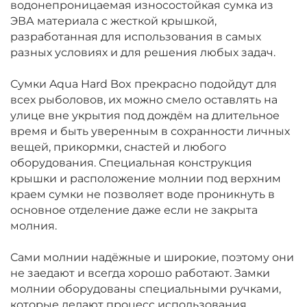
водонепроницаемая износостойкая сумка из
ЭВА материала с жесткой крышкой,
разработанная для использования в самых
разных условиях и для решения любых задач.
Сумки Aqua Hard Box прекрасно подойдут для
всех рыболовов, их можно смело оставлять на
улице вне укрытия под дождём на длительное
время и быть уверенным в сохранности личных
вещей, прикормки, снастей и любого
оборудования. Специальная конструкция
крышки и расположение молнии под верхним
краем сумки не позволяет воде проникнуть в
основное отделение даже если не закрыта
молния.
Сами молнии надёжные и широкие, поэтому они
не заедают и всегда хорошо работают. Замки
молнии оборудованы специальными ручками,
которые делают процесс использования