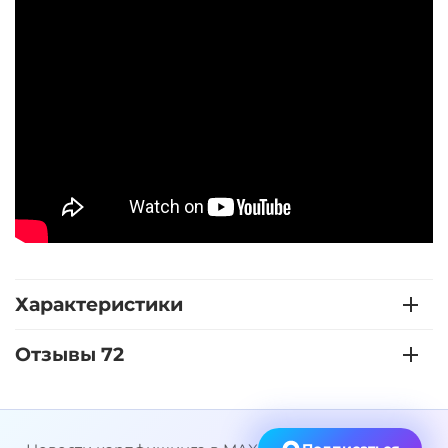
Характеристики
Отзывы 72