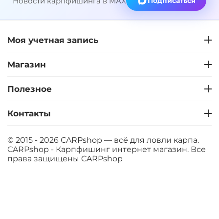
Новости карпфишинга в MAX
Подписаться
Моя учетная запись
Магазин
Полезное
Контакты
© 2015 - 2026 CARPshop — всё для ловли карпа.
CARPshop - Карпфишинг интернет магазин. Все
права защищены
CARPshop