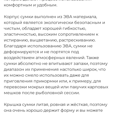
комфортным и удобным.
Корпус сумки выполнен из ЭВА материала,
который является экологически безопасным и
чистым, обладает хорошей гибкостью,
эластичностью, высоким сопротивлением к
истиранию, выцветанию, растрескиванию.
Благодаря использованию ЭВА, сумки не
деформируются и не портятся под
воздействием атмосферных явлений. Также
сумки абсолютно не впитывают запахи, поэтому
диапазон их применения настолько широк, что
их можно смело использовать даже для
приговления прикормки или, к примеру, для
перевозки мокрых вещей или пахучих карповых
мешков после рыболовной сессии.
Крышка сумки литая, ровная и жёсткая, поэтому
она очень хорошо держит форму и вы можете