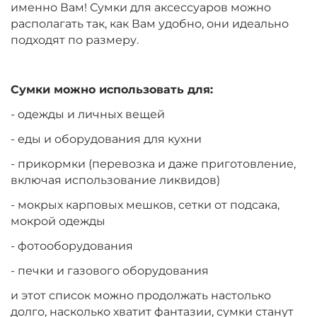
именно Вам! Сумки для аксессуаров можно
располагать так, как Вам удобно, они идеально
подходят по размеру.
Сумки можно использовать для:
- одежды и личных вещей
- еды и оборудования для кухни
- прикормки (перевозка и даже приготовление,
включая использование ликвидов)
- мокрых карповых мешков, сетки от подсака,
мокрой одежды
- фотооборудования
- печки и газового оборудования
и этот список можно продолжать настолько
долго, насколько хватит фантазии, сумки станут