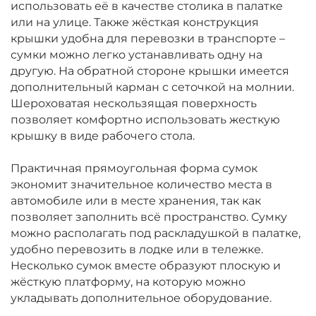
использовать её в качестве столика в палатке
или на улице. Также жёсткая конструкция
крышки удобна для перевозки в транспорте –
сумки можно легко устанавливать одну на
другую. На обратной стороне крышки имеется
дополнительный карман с сеточкой на молнии.
Шероховатая нескользящая поверхность
позволяет комфортно использовать жесткую
крышку в виде рабочего стола.
Практичная прямоугольная форма сумок
экономит значительное количество места в
автомобиле или в месте хранения, так как
позволяет заполнить всё пространство. Сумку
можно располагать под раскладушкой в палатке,
удобно перевозить в лодке или в тележке.
Несколько сумок вместе образуют плоскую и
жёсткую платформу, на которую можно
укладывать дополнительное оборудование.