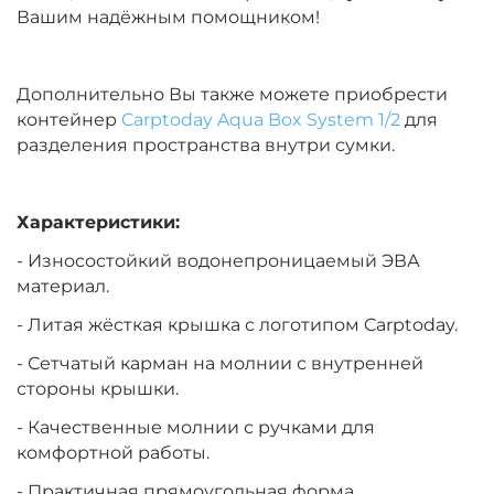
Вашим надёжным помощником!
Дополнительно Вы также можете приобрести
контейнер
Carptoday Aqua Box System 1/2
для
разделения пространства внутри сумки.
Характеристики:
- Износостойкий водонепроницаемый ЭВА
материал.
- Литая жёсткая крышка с логотипом Carptoday.
- Сетчатый карман на молнии с внутренней
стороны крышки.
- Качественные молнии с ручками для
комфортной работы.
- Практичная прямоугольная форма.