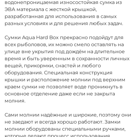
водонепроницаемая износостойкая сумка из
ЭВА материала с жесткой крышкой,
разработанная для использования в самых
разных условиях и для решения любых задач.
Сумки Aqua Hard Box прекрасно подойдут для
всех рыболовов, их можно смело оставлять на
улице вне укрытия под дождём на длительное
время и быть уверенным в сохранности личных
вещей, прикормки, снастей и любого
оборудования. Специальная конструкция
крышки и расположение молнии под верхним
краем сумки не позволяет воде проникнуть в
основное отделение даже если не закрыта
молния.
Сами молнии надёжные и широкие, поэтому они
не заедают и всегда хорошо работают. Замки
молнии оборудованы специальными ручками,
которые делают процесс использования