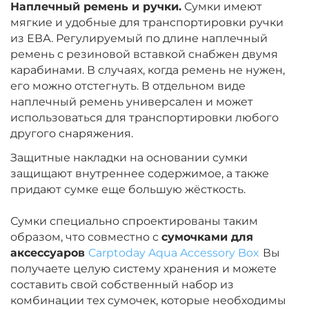
Наплечный ремень и ручки.
Сумки имеют
мягкие и удобные для транспортировки ручки
из ЕВА. Регулируемый по длине наплечный
ремень с резиновой вставкой снабжен двумя
карабинами. В случаях, когда ремень не нужен,
его можно отстегнуть. В отдельном виде
наплечный ремень универсален и может
использоваться для транспортировки любого
другого снаряжения.
Защитные накладки на основании сумки
защищают внутреннее содержимое, а также
придают сумке еще большую жёсткость.
Сумки специально спроектированы таким
образом, что совместно с
сумочками для
аксессуаров
Carptoday Aqua Accessory Box
Вы
получаете целую систему хранения и можете
составить свой собственный набор из
комбинации тех сумочек, которые необходимы