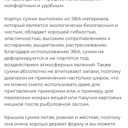
комфортным и удобным.
Корпус сумки выполнен из ЭВА материала,
который является экологически безопасным и
чистым, обладает хорошей гибкостью,
эластичностью, высоким сопротивлением к
истиранию, выцветанию, растрескиванию.
Благодаря использованию ЭВА, сумки не
деформируются и не портятся под
воздействием атмосферных явлений. Также
сумки абсолютно не впитывают запахи, поэтому
диапазон их применения настолько широк, что
их можно смело использовать даже для
приговления прикормки или, к примеру, для
перевозки мокрых вещей или пахучих карповых
мешков после рыболовной сессии.
Крышка сумки литая, ровная и жёсткая, поэтому
она очень хорошо держит форму и вы можете