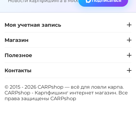
Новости карпфишинга в MAX
Подписаться
Моя учетная запись
Магазин
Полезное
Контакты
© 2015 - 2026 CARPshop — всё для ловли карпа.
CARPshop - Карпфишинг интернет магазин. Все
права защищены
CARPshop