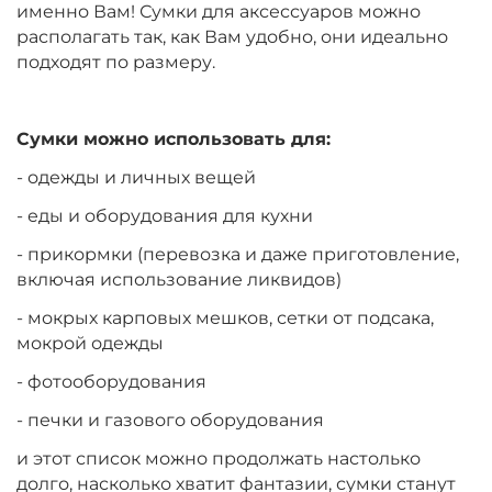
именно Вам! Сумки для аксессуаров можно
располагать так, как Вам удобно, они идеально
подходят по размеру.
Сумки можно использовать для:
- одежды и личных вещей
- еды и оборудования для кухни
- прикормки (перевозка и даже приготовление,
включая использование ликвидов)
- мокрых карповых мешков, сетки от подсака,
мокрой одежды
- фотооборудования
- печки и газового оборудования
и этот список можно продолжать настолько
долго, насколько хватит фантазии, сумки станут