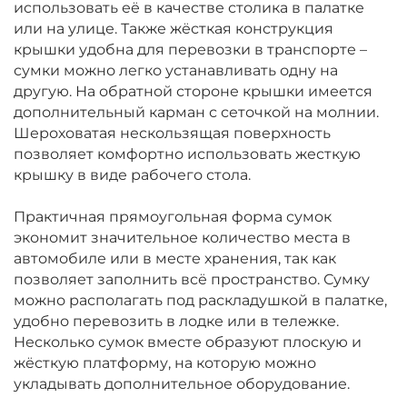
использовать её в качестве столика в палатке
или на улице. Также жёсткая конструкция
крышки удобна для перевозки в транспорте –
сумки можно легко устанавливать одну на
другую. На обратной стороне крышки имеется
дополнительный карман с сеточкой на молнии.
Шероховатая нескользящая поверхность
позволяет комфортно использовать жесткую
крышку в виде рабочего стола.
Практичная прямоугольная форма сумок
экономит значительное количество места в
автомобиле или в месте хранения, так как
позволяет заполнить всё пространство. Сумку
можно располагать под раскладушкой в палатке,
удобно перевозить в лодке или в тележке.
Несколько сумок вместе образуют плоскую и
жёсткую платформу, на которую можно
укладывать дополнительное оборудование.