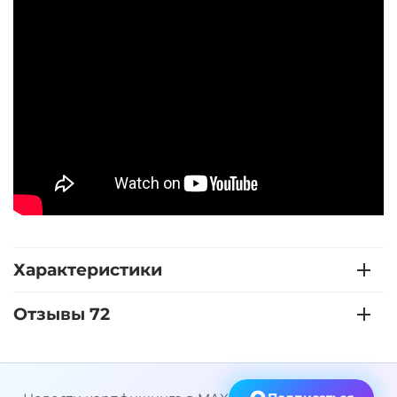
Характеристики
Отзывы 72