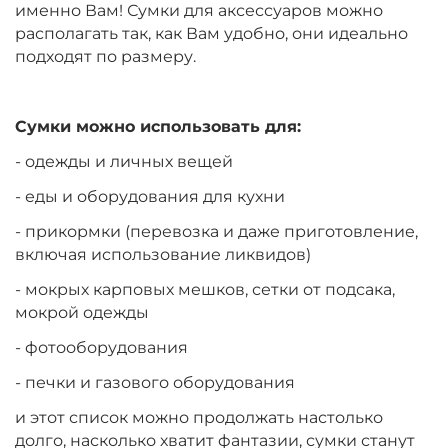
именно Вам! Сумки для аксессуаров можно
располагать так, как Вам удобно, они идеально
подходят по размеру.
Сумки можно использовать для:
- одежды и личных вещей
- еды и оборудования для кухни
- прикормки (перевозка и даже приготовление,
включая использование ликвидов)
- мокрых карповых мешков, сетки от подсака,
мокрой одежды
- фотооборудования
- печки и газового оборудования
и этот список можно продолжать настолько
долго, насколько хватит фантазии, сумки станут