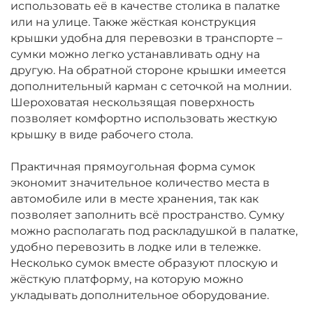
использовать её в качестве столика в палатке
или на улице. Также жёсткая конструкция
крышки удобна для перевозки в транспорте –
сумки можно легко устанавливать одну на
другую. На обратной стороне крышки имеется
дополнительный карман с сеточкой на молнии.
Шероховатая нескользящая поверхность
позволяет комфортно использовать жесткую
крышку в виде рабочего стола.
Практичная прямоугольная форма сумок
экономит значительное количество места в
автомобиле или в месте хранения, так как
позволяет заполнить всё пространство. Сумку
можно располагать под раскладушкой в палатке,
удобно перевозить в лодке или в тележке.
Несколько сумок вместе образуют плоскую и
жёсткую платформу, на которую можно
укладывать дополнительное оборудование.