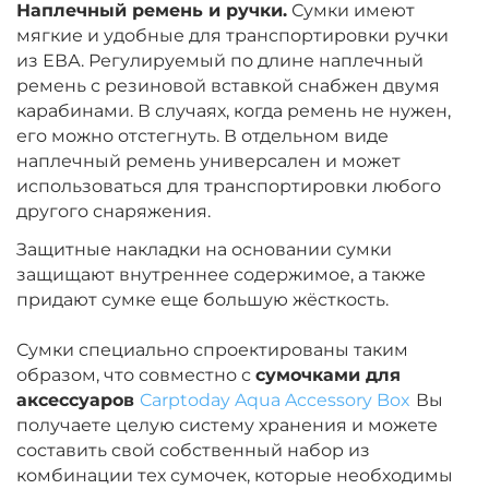
Наплечный ремень и ручки.
Сумки имеют
мягкие и удобные для транспортировки ручки
из ЕВА. Регулируемый по длине наплечный
ремень с резиновой вставкой снабжен двумя
карабинами. В случаях, когда ремень не нужен,
его можно отстегнуть. В отдельном виде
наплечный ремень универсален и может
использоваться для транспортировки любого
другого снаряжения.
Защитные накладки на основании сумки
защищают внутреннее содержимое, а также
придают сумке еще большую жёсткость.
Сумки специально спроектированы таким
образом, что совместно с
сумочками для
аксессуаров
Carptoday Aqua Accessory Box
Вы
получаете целую систему хранения и можете
составить свой собственный набор из
комбинации тех сумочек, которые необходимы