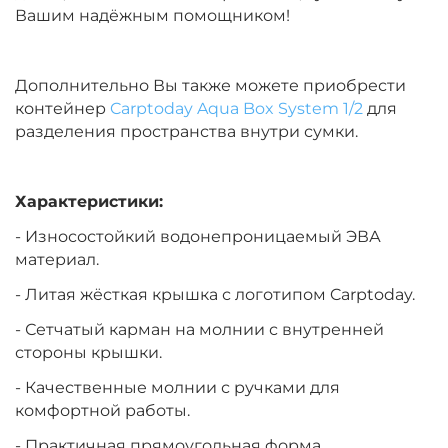
Вашим надёжным помощником!
Дополнительно Вы также можете приобрести
контейнер
Carptoday Aqua Box System 1/2
для
разделения пространства внутри сумки.
Характеристики:
- Износостойкий водонепроницаемый ЭВА
материал.
- Литая жёсткая крышка с логотипом Carptoday.
- Сетчатый карман на молнии с внутренней
стороны крышки.
- Качественные молнии с ручками для
комфортной работы.
- Практичная прямоугольная форма.