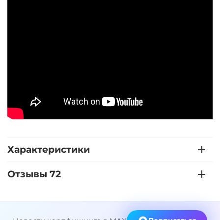
Характеристики
Отзывы 72