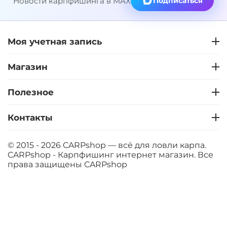
Новости карпфишинга в MAX
Подписаться
Моя учетная запись
Магазин
Полезное
Контакты
© 2015 - 2026 CARPshop — всё для ловли карпа.
CARPshop - Карпфишинг интернет магазин. Все
права защищены
CARPshop