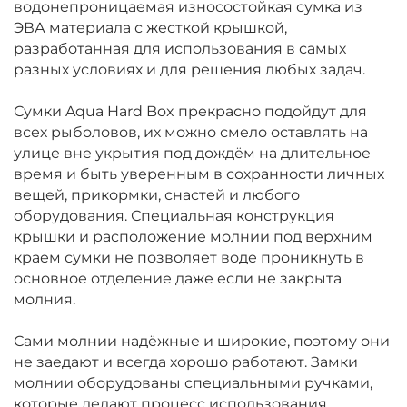
водонепроницаемая износостойкая сумка из
ЭВА материала с жесткой крышкой,
разработанная для использования в самых
разных условиях и для решения любых задач.
Сумки Aqua Hard Box прекрасно подойдут для
всех рыболовов, их можно смело оставлять на
улице вне укрытия под дождём на длительное
время и быть уверенным в сохранности личных
вещей, прикормки, снастей и любого
оборудования. Специальная конструкция
крышки и расположение молнии под верхним
краем сумки не позволяет воде проникнуть в
основное отделение даже если не закрыта
молния.
Сами молнии надёжные и широкие, поэтому они
не заедают и всегда хорошо работают. Замки
молнии оборудованы специальными ручками,
которые делают процесс использования