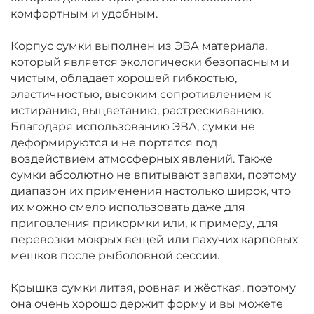
комфортным и удобным.
Корпус сумки выполнен из ЭВА материала,
который является экологически безопасным и
чистым, обладает хорошей гибкостью,
эластичностью, высоким сопротивлением к
истиранию, выцветанию, растрескиванию.
Благодаря использованию ЭВА, сумки не
деформируются и не портятся под
воздействием атмосферных явлений. Также
сумки абсолютно не впитывают запахи, поэтому
диапазон их применения настолько широк, что
их можно смело использовать даже для
приговления прикормки или, к примеру, для
перевозки мокрых вещей или пахучих карповых
мешков после рыболовной сессии.
Крышка сумки литая, ровная и жёсткая, поэтому
она очень хорошо держит форму и вы можете