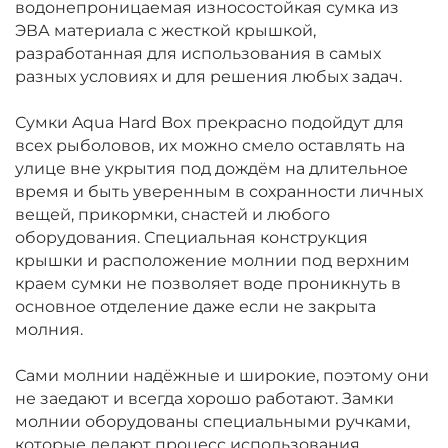
водонепроницаемая износостойкая сумка из
ЭВА материала с жесткой крышкой,
разработанная для использования в самых
разных условиях и для решения любых задач.
Сумки Aqua Hard Box прекрасно подойдут для
всех рыболовов, их можно смело оставлять на
улице вне укрытия под дождём на длительное
время и быть уверенным в сохранности личных
вещей, прикормки, снастей и любого
оборудования. Специальная конструкция
крышки и расположение молнии под верхним
краем сумки не позволяет воде проникнуть в
основное отделение даже если не закрыта
молния.
Сами молнии надёжные и широкие, поэтому они
не заедают и всегда хорошо работают. Замки
молнии оборудованы специальными ручками,
которые делают процесс использования