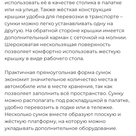
использовать её в качестве столика в палатке
или на улице. Также жёсткая конструкция
крышки удобна для перевозки в транспорте –
сумки можно легко устанавливать одну на
другую. На обратной стороне крышки имеется
дополнительный карман с сеточкой на молнии.
Шероховатая нескользящая поверхность
позволяет комфортно использовать жесткую
крышку в виде рабочего стола.
Практичная прямоугольная форма сумок
экономит значительное количество места в
автомобиле или в месте хранения, так как
позволяет заполнить всё пространство. Сумку
можно располагать под раскладушкой в палатке,
удобно перевозить в лодке или в тележке.
Несколько сумок вместе образуют плоскую и
жёсткую платформу, на которую можно
укладывать дополнительное оборудование.