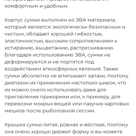
комфортным и удобным.
Корпус сумки выполнен из ЭВА материала,
который является экологически безопасным и
чистым, обладает хорошей гибкостью,
эластичностью, высоким сопротивлением к
истиранию, выцветанию, растрескиванию.
Благодаря использованию ЭВА, сумки не
деформируются и не портятся под
воздействием атмосферных явлений. Также
сумки абсолютно не впитывают запахи, поэтому
диапазон их применения настолько широк, что
их можно смело использовать даже для
приговления прикормки или, к примеру, для
перевозки мокрых вещей или пахучих карповых
мешков после рыболовной сессии.
Крышка сумки литая, ровная и жёсткая, поэтому
она очень хорошо держит форму и вы можете