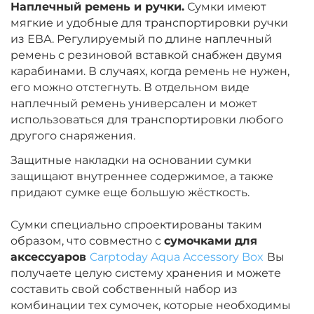
Наплечный ремень и ручки.
Сумки имеют
мягкие и удобные для транспортировки ручки
из ЕВА. Регулируемый по длине наплечный
ремень с резиновой вставкой снабжен двумя
карабинами. В случаях, когда ремень не нужен,
его можно отстегнуть. В отдельном виде
наплечный ремень универсален и может
использоваться для транспортировки любого
другого снаряжения.
Защитные накладки на основании сумки
защищают внутреннее содержимое, а также
придают сумке еще большую жёсткость.
Сумки специально спроектированы таким
образом, что совместно с
сумочками для
аксессуаров
Carptoday Aqua Accessory Box
Вы
получаете целую систему хранения и можете
составить свой собственный набор из
комбинации тех сумочек, которые необходимы