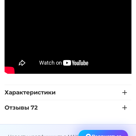
Характеристики
Отзывы 72