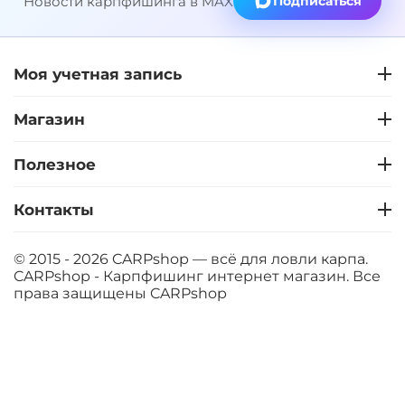
Новости карпфишинга в MAX
Подписаться
Моя учетная запись
Магазин
Полезное
Контакты
© 2015 - 2026 CARPshop — всё для ловли карпа.
CARPshop - Карпфишинг интернет магазин. Все
права защищены
CARPshop