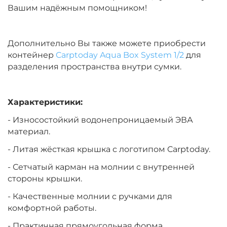
Вашим надёжным помощником!
Дополнительно Вы также можете приобрести
контейнер
Carptoday Aqua Box System 1/2
для
разделения пространства внутри сумки.
Характеристики:
- Износостойкий водонепроницаемый ЭВА
материал.
- Литая жёсткая крышка с логотипом Carptoday.
- Сетчатый карман на молнии с внутренней
стороны крышки.
- Качественные молнии с ручками для
комфортной работы.
- Практичная прямоугольная форма.