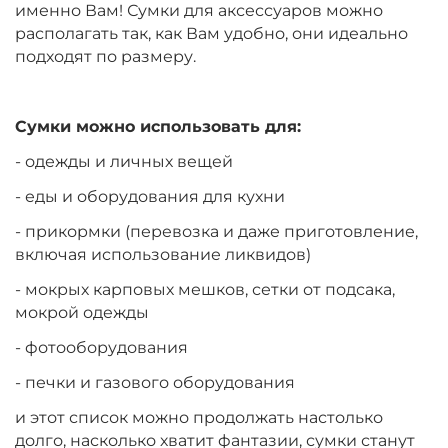
именно Вам! Сумки для аксессуаров можно
располагать так, как Вам удобно, они идеально
подходят по размеру.
Сумки можно использовать для:
- одежды и личных вещей
- еды и оборудования для кухни
- прикормки (перевозка и даже приготовление,
включая использование ликвидов)
- мокрых карповых мешков, сетки от подсака,
мокрой одежды
- фотооборудования
- печки и газового оборудования
и этот список можно продолжать настолько
долго, насколько хватит фантазии, сумки станут