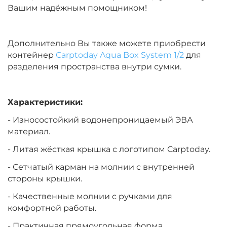
Вашим надёжным помощником!
Дополнительно Вы также можете приобрести
контейнер
Carptoday Aqua Box System 1/2
для
разделения пространства внутри сумки.
Характеристики:
- Износостойкий водонепроницаемый ЭВА
материал.
- Литая жёсткая крышка с логотипом Carptoday.
- Сетчатый карман на молнии с внутренней
стороны крышки.
- Качественные молнии с ручками для
комфортной работы.
- Практичная прямоугольная форма.