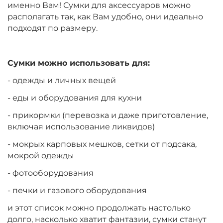
именно Вам! Сумки для аксессуаров можно
располагать так, как Вам удобно, они идеально
подходят по размеру.
Сумки можно использовать для:
- одежды и личных вещей
- еды и оборудования для кухни
- прикормки (перевозка и даже приготовление,
включая использование ликвидов)
- мокрых карповых мешков, сетки от подсака,
мокрой одежды
- фотооборудования
- печки и газового оборудования
и этот список можно продолжать настолько
долго, насколько хватит фантазии, сумки станут