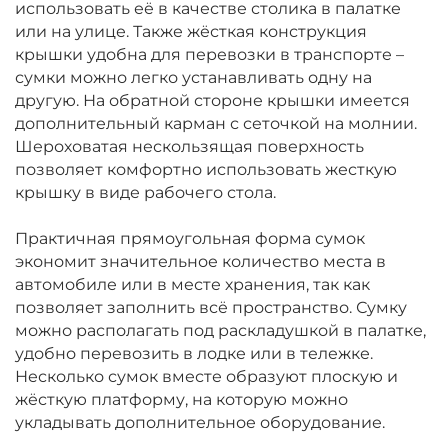
использовать её в качестве столика в палатке
или на улице. Также жёсткая конструкция
крышки удобна для перевозки в транспорте –
сумки можно легко устанавливать одну на
другую. На обратной стороне крышки имеется
дополнительный карман с сеточкой на молнии.
Шероховатая нескользящая поверхность
позволяет комфортно использовать жесткую
крышку в виде рабочего стола.
Практичная прямоугольная форма сумок
экономит значительное количество места в
автомобиле или в месте хранения, так как
позволяет заполнить всё пространство. Сумку
можно располагать под раскладушкой в палатке,
удобно перевозить в лодке или в тележке.
Несколько сумок вместе образуют плоскую и
жёсткую платформу, на которую можно
укладывать дополнительное оборудование.