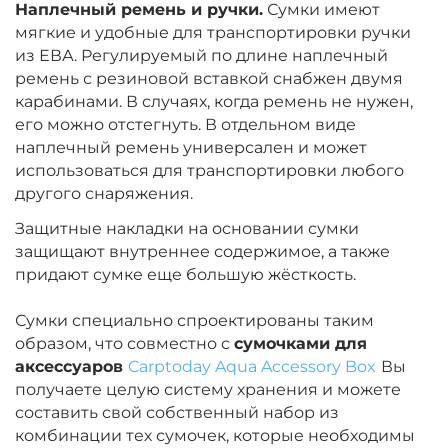
Наплечный ремень и ручки.
Сумки имеют
мягкие и удобные для транспортировки ручки
из ЕВА. Регулируемый по длине наплечный
ремень с резиновой вставкой снабжен двумя
карабинами. В случаях, когда ремень не нужен,
его можно отстегнуть. В отдельном виде
наплечный ремень универсален и может
использоваться для транспортировки любого
другого снаряжения.
Защитные накладки на основании сумки
защищают внутреннее содержимое, а также
придают сумке еще большую жёсткость.
Сумки специально спроектированы таким
образом, что совместно с
сумочками для
аксессуаров
Carptoday Aqua Accessory Box
Вы
получаете целую систему хранения и можете
составить свой собственный набор из
комбинации тех сумочек, которые необходимы