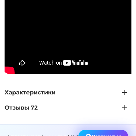
Характеристики
Отзывы 72