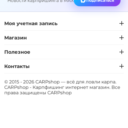
Новости карпфишинга в MAX
Подписаться
Моя учетная запись
Магазин
Полезное
Контакты
© 2015 - 2026 CARPshop — всё для ловли карпа.
CARPshop - Карпфишинг интернет магазин. Все
права защищены
CARPshop