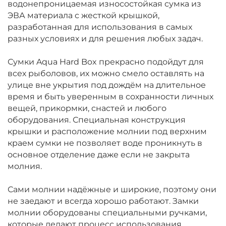
водонепроницаемая износостойкая сумка из
ЭВА материала с жесткой крышкой,
разработанная для использования в самых
разных условиях и для решения любых задач.
Сумки Aqua Hard Box прекрасно подойдут для
всех рыболовов, их можно смело оставлять на
улице вне укрытия под дождём на длительное
время и быть уверенным в сохранности личных
вещей, прикормки, снастей и любого
оборудования. Специальная конструкция
крышки и расположение молнии под верхним
краем сумки не позволяет воде проникнуть в
основное отделение даже если не закрыта
молния.
Сами молнии надёжные и широкие, поэтому они
не заедают и всегда хорошо работают. Замки
молнии оборудованы специальными ручками,
которые делают процесс использования