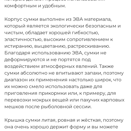
комфортным и удобным.
Корпус сумки выполнен из ЭВА материала,
который является экологически безопасным и
чистым, обладает хорошей гибкостью,
эластичностью, высоким сопротивлением к
истиранию, выцветанию, растрескиванию.
Благодаря использованию ЭВА, сумки не
деформируются и не портятся под
воздействием атмосферных явлений. Также
сумки абсолютно не впитывают запахи, поэтому
диапазон их применения настолько широк, что
их можно смело использовать даже для
приговления прикормки или, к примеру, для
перевозки мокрых вещей или пахучих карповых
мешков после рыболовной сессии.
Крышка сумки литая, ровная и жёсткая, поэтому
она очень хорошо держит форму и вы можете