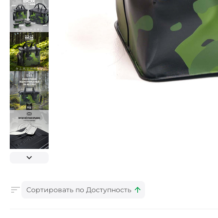
Сортировать по Доступность