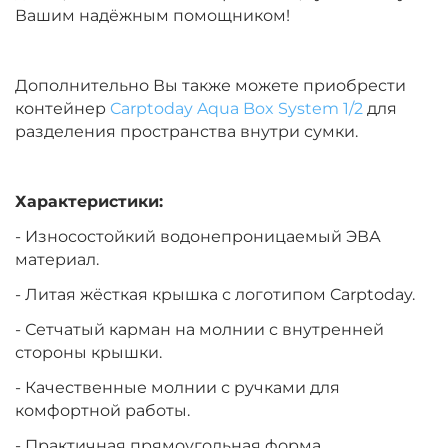
Вашим надёжным помощником!
Дополнительно Вы также можете приобрести
контейнер
Carptoday Aqua Box System 1/2
для
разделения пространства внутри сумки.
Характеристики:
- Износостойкий водонепроницаемый ЭВА
материал.
- Литая жёсткая крышка с логотипом Carptoday.
- Сетчатый карман на молнии с внутренней
стороны крышки.
- Качественные молнии с ручками для
комфортной работы.
- Практичная прямоугольная форма.