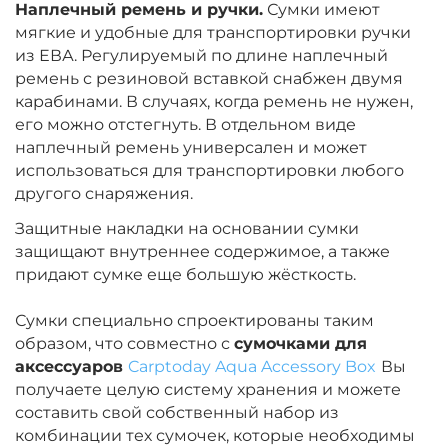
Наплечный ремень и ручки.
Сумки имеют
мягкие и удобные для транспортировки ручки
из ЕВА. Регулируемый по длине наплечный
ремень с резиновой вставкой снабжен двумя
карабинами. В случаях, когда ремень не нужен,
его можно отстегнуть. В отдельном виде
наплечный ремень универсален и может
использоваться для транспортировки любого
другого снаряжения.
Защитные накладки на основании сумки
защищают внутреннее содержимое, а также
придают сумке еще большую жёсткость.
Сумки специально спроектированы таким
образом, что совместно с
сумочками для
аксессуаров
Carptoday Aqua Accessory Box
Вы
получаете целую систему хранения и можете
составить свой собственный набор из
комбинации тех сумочек, которые необходимы