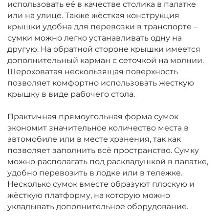
использовать её в качестве столика в палатке
или на улице. Также жёсткая конструкция
крышки удобна для перевозки в транспорте –
сумки можно легко устанавливать одну на
другую. На обратной стороне крышки имеется
дополнительный карман с сеточкой на молнии.
Шероховатая нескользящая поверхность
позволяет комфортно использовать жесткую
крышку в виде рабочего стола.
Практичная прямоугольная форма сумок
экономит значительное количество места в
автомобиле или в месте хранения, так как
позволяет заполнить всё пространство. Сумку
можно располагать под раскладушкой в палатке,
удобно перевозить в лодке или в тележке.
Несколько сумок вместе образуют плоскую и
жёсткую платформу, на которую можно
укладывать дополнительное оборудование.