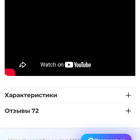
Характеристики
Отзывы 72