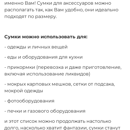
именно Вам! Сумки для аксессуаров можно
располагать так, как Вам удобно, они идеально
подходят по размеру.
Сумки можно использовать для:
- одежды и личных вещей
- еды и оборудования для кухни
- прикормки (перевозка и даже приготовление,
включая использование ликвидов)
- мокрых карповых мешков, сетки от подсака,
мокрой одежды
- фотооборудования
- печки и газового оборудования
и этот список можно продолжать настолько
долго, насколько хватит фантазии, сумки станут