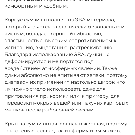
комфортным и удобным.
Корпус сумки выполнен из ЭВА материала,
который является экологически безопасным и
чистым, обладает хорошей гибкостью,
эластичностью, высоким сопротивлением к
истиранию, выцветанию, растрескиванию.
Благодаря использованию ЭВА, сумки не
деформируются и не портятся под
воздействием атмосферных явлений. Также
сумки абсолютно не впитывают запахи, поэтому
диапазон их применения настолько широк, что
их можно смело использовать даже для
приговления прикормки или, к примеру, для
перевозки мокрых вещей или пахучих карповых
мешков после рыболовной сессии.
Крышка сумки литая, ровная и жёсткая, поэтому
она очень хорошо держит форму и вы можете