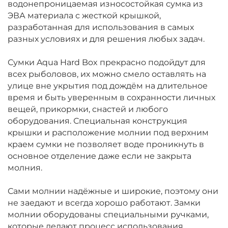
водонепроницаемая износостойкая сумка из
ЭВА материала с жесткой крышкой,
разработанная для использования в самых
разных условиях и для решения любых задач.
Сумки Aqua Hard Box прекрасно подойдут для
всех рыболовов, их можно смело оставлять на
улице вне укрытия под дождём на длительное
время и быть уверенным в сохранности личных
вещей, прикормки, снастей и любого
оборудования. Специальная конструкция
крышки и расположение молнии под верхним
краем сумки не позволяет воде проникнуть в
основное отделение даже если не закрыта
молния.
Сами молнии надёжные и широкие, поэтому они
не заедают и всегда хорошо работают. Замки
молнии оборудованы специальными ручками,
которые делают процесс использования