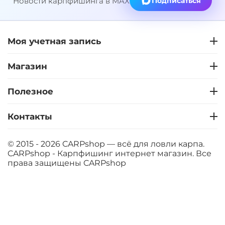
Новости карпфишинга в MAX
Подписаться
Моя учетная запись
Магазин
Полезное
Контакты
© 2015 - 2026 CARPshop — всё для ловли карпа.
CARPshop - Карпфишинг интернет магазин. Все
права защищены
CARPshop