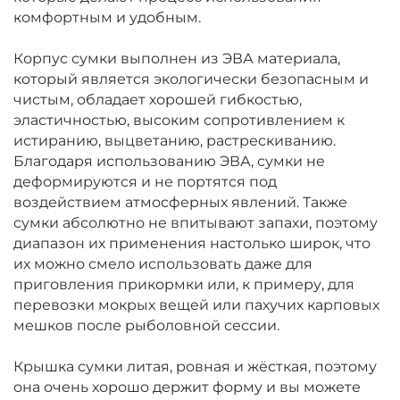
комфортным и удобным.
Корпус сумки выполнен из ЭВА материала,
который является экологически безопасным и
чистым, обладает хорошей гибкостью,
эластичностью, высоким сопротивлением к
истиранию, выцветанию, растрескиванию.
Благодаря использованию ЭВА, сумки не
деформируются и не портятся под
воздействием атмосферных явлений. Также
сумки абсолютно не впитывают запахи, поэтому
диапазон их применения настолько широк, что
их можно смело использовать даже для
приговления прикормки или, к примеру, для
перевозки мокрых вещей или пахучих карповых
мешков после рыболовной сессии.
Крышка сумки литая, ровная и жёсткая, поэтому
она очень хорошо держит форму и вы можете