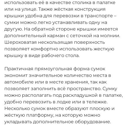
использовать её в качестве столика в палатке
или на улице. Также жёсткая конструкция
крышки удобна для перевозки в транспорте –
сумки можно легко устанавливать одну на
другую. На обратной стороне крышки имеется
дополнительный карман с сеточкой на молнии.
Шероховатая нескользящая поверхность
позволяет комфортно использовать жесткую
крышку в виде рабочего стола.
Практичная прямоугольная форма сумок
экономит значительное количество места в
автомобиле или в месте хранения, так как
позволяет заполнить всё пространство. Сумку
можно располагать под раскладушкой в палатке,
удобно перевозить в лодке или в тележке.
Несколько сумок вместе образуют плоскую и
жёсткую платформу, на которую можно
укладывать дополнительное оборудование.