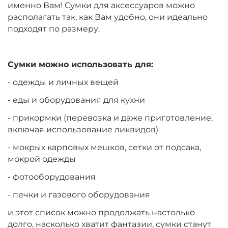
именно Вам! Сумки для аксессуаров можно
располагать так, как Вам удобно, они идеально
подходят по размеру.
Сумки можно использовать для:
- одежды и личных вещей
- еды и оборудования для кухни
- прикормки (перевозка и даже приготовление,
включая использование ликвидов)
- мокрых карповых мешков, сетки от подсака,
мокрой одежды
- фотооборудования
- печки и газового оборудования
и этот список можно продолжать настолько
долго, насколько хватит фантазии, сумки станут