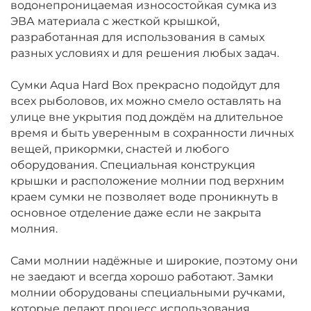
водонепроницаемая износостойкая сумка из
ЭВА материала с жесткой крышкой,
разработанная для использования в самых
разных условиях и для решения любых задач.
Сумки Aqua Hard Box прекрасно подойдут для
всех рыболовов, их можно смело оставлять на
улице вне укрытия под дождём на длительное
время и быть уверенным в сохранности личных
вещей, прикормки, снастей и любого
оборудования. Специальная конструкция
крышки и расположение молнии под верхним
краем сумки не позволяет воде проникнуть в
основное отделение даже если не закрыта
молния.
Сами молнии надёжные и широкие, поэтому они
не заедают и всегда хорошо работают. Замки
молнии оборудованы специальными ручками,
которые делают процесс использования