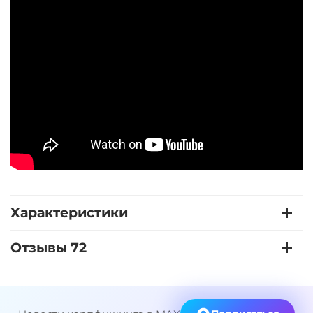
Характеристики
Отзывы 72