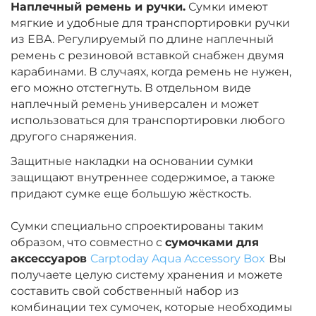
Наплечный ремень и ручки.
Сумки имеют
мягкие и удобные для транспортировки ручки
из ЕВА. Регулируемый по длине наплечный
ремень с резиновой вставкой снабжен двумя
карабинами. В случаях, когда ремень не нужен,
его можно отстегнуть. В отдельном виде
наплечный ремень универсален и может
использоваться для транспортировки любого
другого снаряжения.
Защитные накладки на основании сумки
защищают внутреннее содержимое, а также
придают сумке еще большую жёсткость.
Сумки специально спроектированы таким
образом, что совместно с
сумочками для
аксессуаров
Carptoday Aqua Accessory Box
Вы
получаете целую систему хранения и можете
составить свой собственный набор из
комбинации тех сумочек, которые необходимы