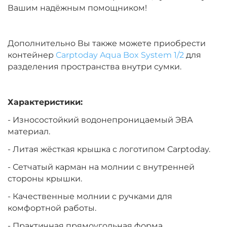
Вашим надёжным помощником!
Дополнительно Вы также можете приобрести
контейнер
Carptoday Aqua Box System 1/2
для
разделения пространства внутри сумки.
Характеристики:
- Износостойкий водонепроницаемый ЭВА
материал.
- Литая жёсткая крышка с логотипом Carptoday.
- Сетчатый карман на молнии с внутренней
стороны крышки.
- Качественные молнии с ручками для
комфортной работы.
- Практичная прямоугольная форма.