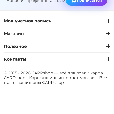
Новости карпфишинга в MAX
Подписаться
Моя учетная запись
Магазин
Полезное
Контакты
© 2015 - 2026 CARPshop — всё для ловли карпа.
CARPshop - Карпфишинг интернет магазин. Все
права защищены
CARPshop