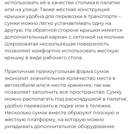
использовать её в качестве столика в палатке
или на улице. Также жёсткая конструкция
крышки удобна для перевозки в транспорте –
сумки можно легко устанавливать одну на
другую. На обратной стороне крышки имеется
дополнительный карман с сеточкой на молнии.
Шероховатая нескользящая поверхность
позволяет комфортно использовать жесткую
крышку в виде рабочего стола.
Практичная прямоугольная форма сумок
экономит значительное количество места в
автомобиле или в месте хранения, так как
позволяет заполнить всё пространство. Сумку
можно располагать под раскладушкой в палатке,
удобно перевозить в лодке или в тележке.
Несколько сумок вместе образуют плоскую и
жёсткую платформу, на которую можно
укладывать дополнительное оборудование.