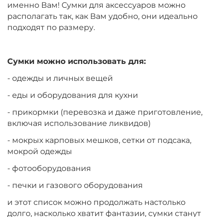
именно Вам! Сумки для аксессуаров можно
располагать так, как Вам удобно, они идеально
подходят по размеру.
Сумки можно использовать для:
- одежды и личных вещей
- еды и оборудования для кухни
- прикормки (перевозка и даже приготовление,
включая использование ликвидов)
- мокрых карповых мешков, сетки от подсака,
мокрой одежды
- фотооборудования
- печки и газового оборудования
и этот список можно продолжать настолько
долго, насколько хватит фантазии, сумки станут