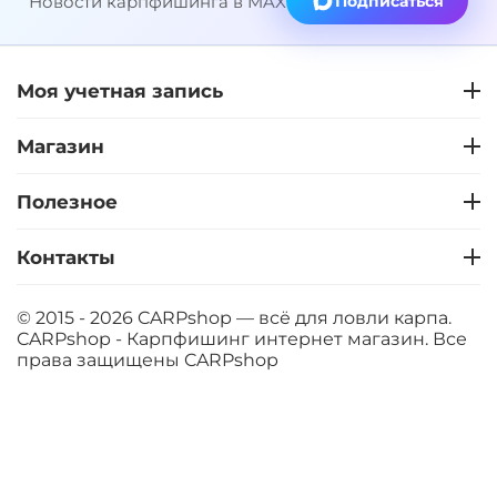
Новости карпфишинга в MAX
Подписаться
Моя учетная запись
Магазин
Полезное
Контакты
© 2015 - 2026 CARPshop — всё для ловли карпа.
CARPshop - Карпфишинг интернет магазин. Все
права защищены
CARPshop