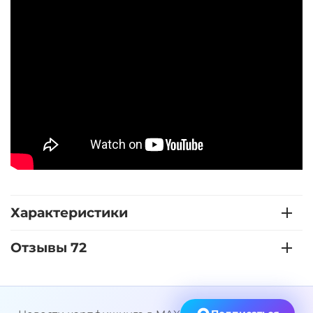
Характеристики
Отзывы 72