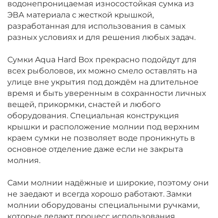
водонепроницаемая износостойкая сумка из
ЭВА материала с жесткой крышкой,
разработанная для использования в самых
разных условиях и для решения любых задач.
Сумки Aqua Hard Box прекрасно подойдут для
всех рыболовов, их можно смело оставлять на
улице вне укрытия под дождём на длительное
время и быть уверенным в сохранности личных
вещей, прикормки, снастей и любого
оборудования. Специальная конструкция
крышки и расположение молнии под верхним
краем сумки не позволяет воде проникнуть в
основное отделение даже если не закрыта
молния.
Сами молнии надёжные и широкие, поэтому они
не заедают и всегда хорошо работают. Замки
молнии оборудованы специальными ручками,
которые делают процесс использования