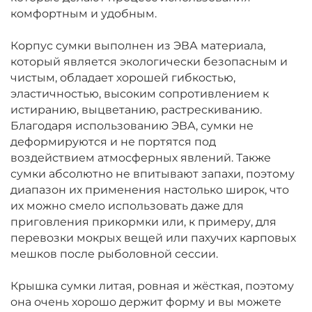
комфортным и удобным.
Корпус сумки выполнен из ЭВА материала,
который является экологически безопасным и
чистым, обладает хорошей гибкостью,
эластичностью, высоким сопротивлением к
истиранию, выцветанию, растрескиванию.
Благодаря использованию ЭВА, сумки не
деформируются и не портятся под
воздействием атмосферных явлений. Также
сумки абсолютно не впитывают запахи, поэтому
диапазон их применения настолько широк, что
их можно смело использовать даже для
приговления прикормки или, к примеру, для
перевозки мокрых вещей или пахучих карповых
мешков после рыболовной сессии.
Крышка сумки литая, ровная и жёсткая, поэтому
она очень хорошо держит форму и вы можете