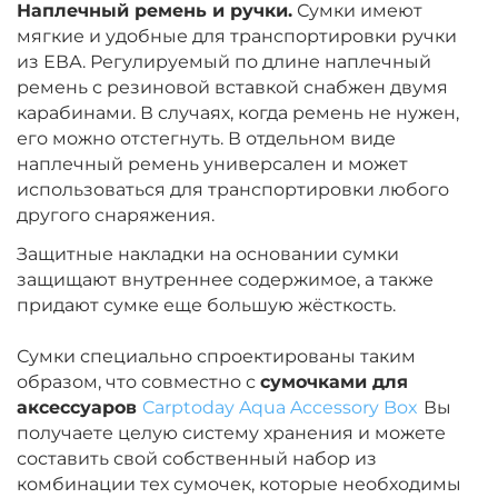
Наплечный ремень и ручки.
Сумки имеют
мягкие и удобные для транспортировки ручки
из ЕВА. Регулируемый по длине наплечный
ремень с резиновой вставкой снабжен двумя
карабинами. В случаях, когда ремень не нужен,
его можно отстегнуть. В отдельном виде
наплечный ремень универсален и может
использоваться для транспортировки любого
другого снаряжения.
Защитные накладки на основании сумки
защищают внутреннее содержимое, а также
придают сумке еще большую жёсткость.
Сумки специально спроектированы таким
образом, что совместно с
сумочками для
аксессуаров
Carptoday Aqua Accessory Box
Вы
получаете целую систему хранения и можете
составить свой собственный набор из
комбинации тех сумочек, которые необходимы