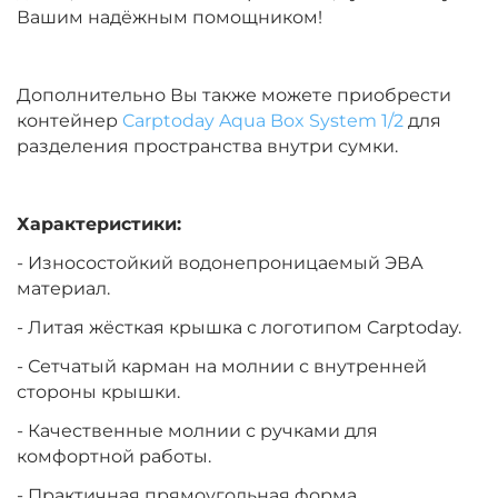
Вашим надёжным помощником!
Дополнительно Вы также можете приобрести
контейнер
Carptoday Aqua Box System 1/2
для
разделения пространства внутри сумки.
Характеристики:
- Износостойкий водонепроницаемый ЭВА
материал.
- Литая жёсткая крышка с логотипом Carptoday.
- Сетчатый карман на молнии с внутренней
стороны крышки.
- Качественные молнии с ручками для
комфортной работы.
- Практичная прямоугольная форма.