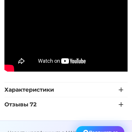
Характеристики
Отзывы 72