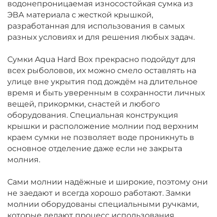
водонепроницаемая износостойкая сумка из
ЭВА материала с жесткой крышкой,
разработанная для использования в самых
разных условиях и для решения любых задач.
Сумки Aqua Hard Box прекрасно подойдут для
всех рыболовов, их можно смело оставлять на
улице вне укрытия под дождём на длительное
время и быть уверенным в сохранности личных
вещей, прикормки, снастей и любого
оборудования. Специальная конструкция
крышки и расположение молнии под верхним
краем сумки не позволяет воде проникнуть в
основное отделение даже если не закрыта
молния.
Сами молнии надёжные и широкие, поэтому они
не заедают и всегда хорошо работают. Замки
молнии оборудованы специальными ручками,
которые делают процесс использования