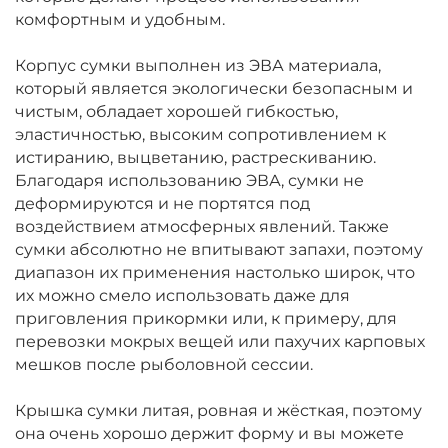
комфортным и удобным.
Корпус сумки выполнен из ЭВА материала,
который является экологически безопасным и
чистым, обладает хорошей гибкостью,
эластичностью, высоким сопротивлением к
истиранию, выцветанию, растрескиванию.
Благодаря использованию ЭВА, сумки не
деформируются и не портятся под
воздействием атмосферных явлений. Также
сумки абсолютно не впитывают запахи, поэтому
диапазон их применения настолько широк, что
их можно смело использовать даже для
приговления прикормки или, к примеру, для
перевозки мокрых вещей или пахучих карповых
мешков после рыболовной сессии.
Крышка сумки литая, ровная и жёсткая, поэтому
она очень хорошо держит форму и вы можете