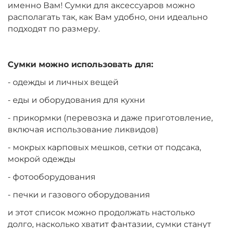
именно Вам! Сумки для аксессуаров можно
располагать так, как Вам удобно, они идеально
подходят по размеру.
Сумки можно использовать для:
- одежды и личных вещей
- еды и оборудования для кухни
- прикормки (перевозка и даже приготовление,
включая использование ликвидов)
- мокрых карповых мешков, сетки от подсака,
мокрой одежды
- фотооборудования
- печки и газового оборудования
и этот список можно продолжать настолько
долго, насколько хватит фантазии, сумки станут