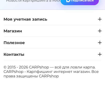
Новости карпфишинга в MAX
Подписаться
Моя учетная запись
Магазин
Полезное
Контакты
© 2015 - 2026 CARPshop — всё для ловли карпа.
CARPshop - Карпфишинг интернет магазин. Все
права защищены
CARPshop