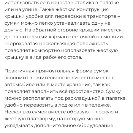
использовать её в качестве столика в палатке
или на улице. Также жёсткая конструкция
крышки удобна для перевозки в транспорте –
сумки можно легко устанавливать одну на
другую. На обратной стороне крышки имеется
дополнительный карман с сеточкой на молнии.
Шероховатая нескользящая поверхность
позволяет комфортно использовать жесткую
крышку в виде рабочего стола.
Практичная прямоугольная форма сумок
экономит значительное количество места в
автомобиле или в месте хранения, так как
позволяет заполнить всё пространство. Сумку
можно располагать под раскладушкой в палатке,
удобно перевозить в лодке или в тележке.
Несколько сумок вместе образуют плоскую и
жёсткую платформу, на которую можно
укладывать дополнительное оборудование.