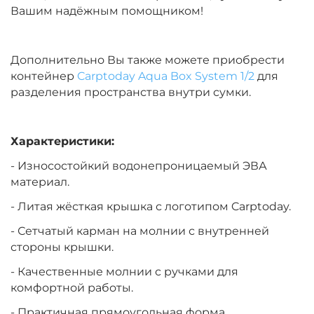
Вашим надёжным помощником!
Дополнительно Вы также можете приобрести
контейнер
Carptoday Aqua Box System 1/2
для
разделения пространства внутри сумки.
Характеристики:
- Износостойкий водонепроницаемый ЭВА
материал.
- Литая жёсткая крышка с логотипом Carptoday.
- Сетчатый карман на молнии с внутренней
стороны крышки.
- Качественные молнии с ручками для
комфортной работы.
- Практичная прямоугольная форма.