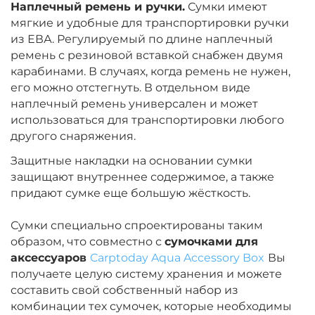
Наплечный ремень и ручки.
Сумки имеют
мягкие и удобные для транспортировки ручки
из ЕВА. Регулируемый по длине наплечный
ремень с резиновой вставкой снабжен двумя
карабинами. В случаях, когда ремень не нужен,
его можно отстегнуть. В отдельном виде
наплечный ремень универсален и может
использоваться для транспортировки любого
другого снаряжения.
Защитные накладки на основании сумки
защищают внутреннее содержимое, а также
придают сумке еще большую жёсткость.
Сумки специально спроектированы таким
образом, что совместно с
сумочками для
аксессуаров
Carptoday Aqua Accessory Box
Вы
получаете целую систему хранения и можете
составить свой собственный набор из
комбинации тех сумочек, которые необходимы