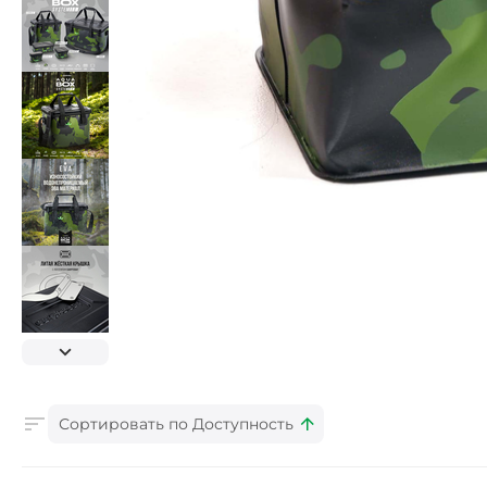
Сортировать по Доступность