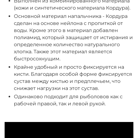
Выполнен из комбинированного материала
(кожи и синтетического материала Кордура).
Основной материал напальчника - Кордура
сделан на основе нейлона с пропиткой от
воды. Кроме этого в материал добавлен
полиамид, который защищает от истирания и
определенное количество натурального
хлопка. Также этот материал является
быстросохнущим.
Крайне удобный и просто фиксируется на
кисти. Благодаря особой форме фиксируется
сустав между кистью и предплечьем, что
снижает нагрузки на этот сустав.
Одинаково подходит для рыболовов как с
рабочей правой, так и левой рукой.