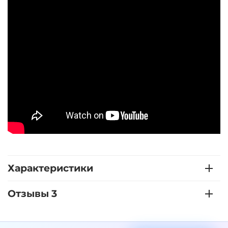
Характеристики
Отзывы 3