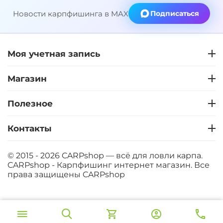
Новости карпфишинга в MAX
Подписаться
Моя учетная запись
Магазин
Полезное
Контакты
© 2015 - 2026 CARPshop — всё для ловли карпа.
CARPshop - Карпфишинг интернет магазин. Все
права защищены
CARPshop