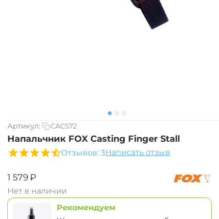
Артикул:
CAC572
Напальчник FOX Casting Finger Stall
Написать отзыв
Отзывов: 3
‍1 579‍
₽
Нет в наличии
Рекомендуем