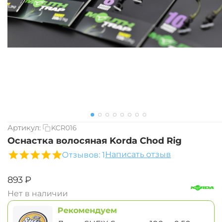
Артикул:
KCR016
Оснастка волосяная Korda Chod Rig
Написать отзыв
Отзывов: 1
‍893‍
₽
Нет в наличии
Рекомендуем