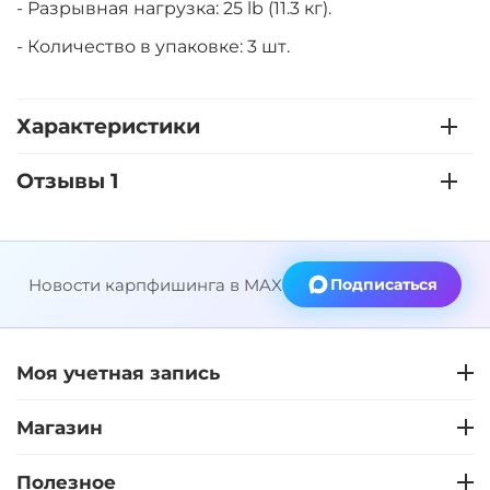
- Разрывная нагрузка: 25 lb (11.3 кг).
- Количество в упаковке: 3 шт.
Характеристики
Отзывы 1
Новости карпфишинга в MAX
Подписаться
Моя учетная запись
Магазин
Полезное