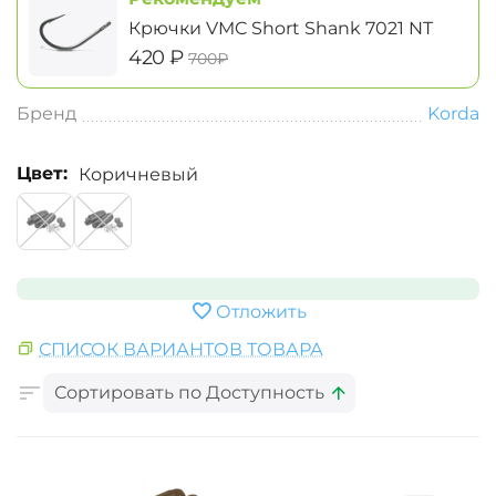
Крючки VMC Short Shank 7021 NT
‍420‍
₽
‍700‍
₽
Бренд
Korda
Цвет:
Коричневый
Отложить
СПИСОК ВАРИАНТОВ ТОВАРА
Сортировать по Доступность