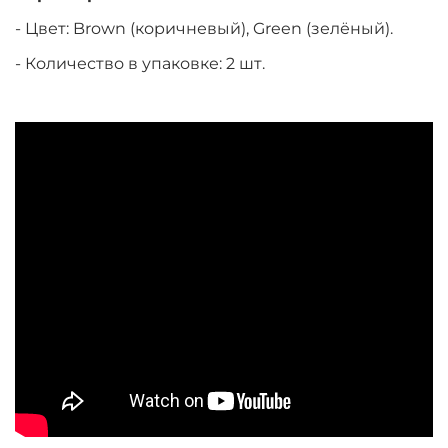
- Цвет: Brown (коричневый), Green (зелёный).
- Количество в упаковке: 2 шт.