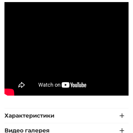
Характеристики
Видео галерея