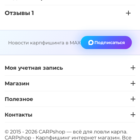
Отзывы 1
Новости карпфишинга в MAX
Подписаться
Моя учетная запись
Магазин
Полезное
Контакты
© 2015 - 2026 CARPshop — всё для ловли карпа.
CARPshop - Карпфишинг интернет магазин. Все