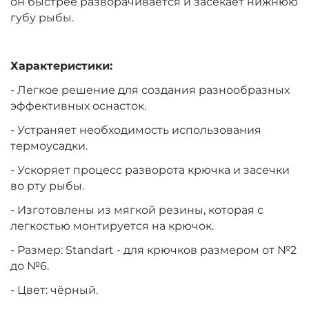
он быстрее разворачивается и засекает нижнюю
губу рыбы.
Характеристики:
- Легкое решение для создания разнообразных
эффективных оснасток.
- Устраняет необходимость использования
термоусадки.
- Ускоряет процесс разворота крючка и засечки
во рту рыбы.
- Изготовлены из мягкой резины, которая с
легкостью монтируется на крючок.
- Размер: Standart - для крючков размером от №2
до №6.
- Цвет: чёрный.