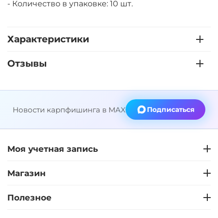
- Количество в упаковке: 10 шт.
Характеристики
Отзывы
Новости карпфишинга в MAX
Подписаться
Моя учетная запись
Магазин
Полезное