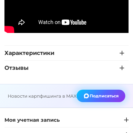
Характеристики
Отзывы
Новости карпфишинга в MAX
Подписаться
Моя учетная запись