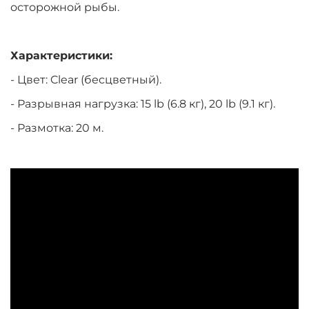
осторожной рыбы.
Характеристики:
- Цвет:
Clear
(бесцветный).
- Разрывная нагрузка: 15 lb (6.8 кг), 20 lb (9.1 кг).
- Размотка: 20 м.