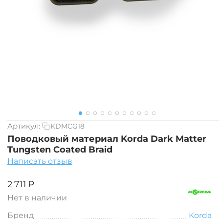
Артикул:
KDMCG18
Поводковый материал Korda Dark Matter
Tungsten Coated Braid
Написать отзыв
‍2 711‍
₽
Нет в наличии
Бренд
Korda