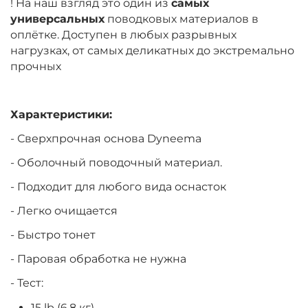
! На наш взгляд это один из
самых
универсальных
поводковых материалов в
оплётке. Доступен в любых разрывных
нагрузках, от самых деликатных до экстремально
прочных
Характеристики:
- Сверхпрочная основа Dyneema
- Оболочный поводочный материал.
- Подходит для любого вида оснасток
- Легко очищается
- Быстро тонет
- Паровая обработка не нужна
- Тест:
15 lb (6.8 кг)