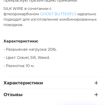
прекрасную презентацию приманки.
SILK WIRE в сочетании с
флюорокарбоном
GHOST BUTTERFLY
идеально
подходит для изготовления комбинированных
поводков.
Характеристики:
- Разрывная нагрузка: 20lb.
- Цвет: Gravel, Silt, Weed.
- Размотка: 10 м.
Характеристики
Отзывы