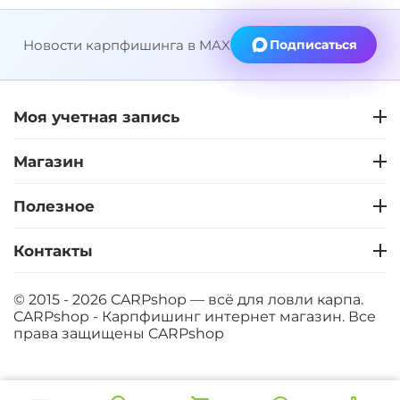
Новости карпфишинга в MAX
Подписаться
Моя учетная запись
Магазин
Полезное
Контакты
© 2015 - 2026 CARPshop — всё для ловли карпа.
CARPshop - Карпфишинг интернет магазин. Все
права защищены
CARPshop