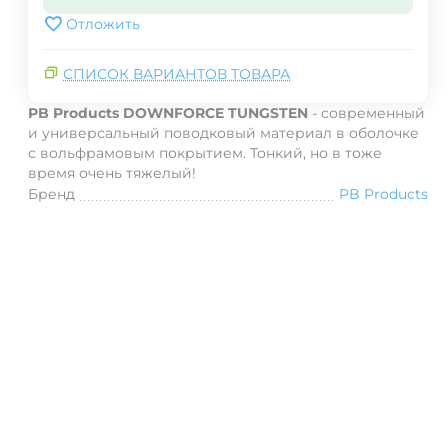
Отложить
СПИСОК ВАРИАНТОВ ТОВАРА
PB Products DOWNFORCE TUNGSTEN
- современный
и универсальный поводковый материал в оболочке
с вольфрамовым покрытием.
Тонкий, но в тоже
время очень тяжелый!
Бренд
PB Products