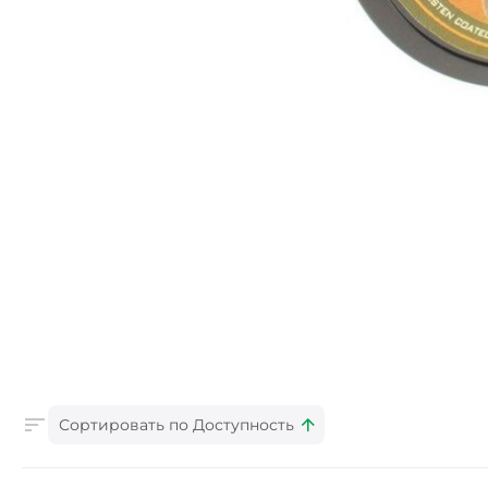
Сортировать по Доступность