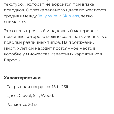
текстурой, которая не ворсится при вязке
поводков. Оплетка зеленого цвета по жесткости
средняя между
Jelly Wire
и
Skinless
, легко
снимается.
Это очень прочный и надежный материал с
помощью которого можно создавать идеальные
поводки различных типов. На протяжении
многих лет он находит постоянное место в
коробке у множества известных карпятников
Европы!
Характеристики:
- Разрывная нагрузка: 15lb, 25lb.
- Цвет: Gravel, Silt, Weed.
- Размотка: 20 м.