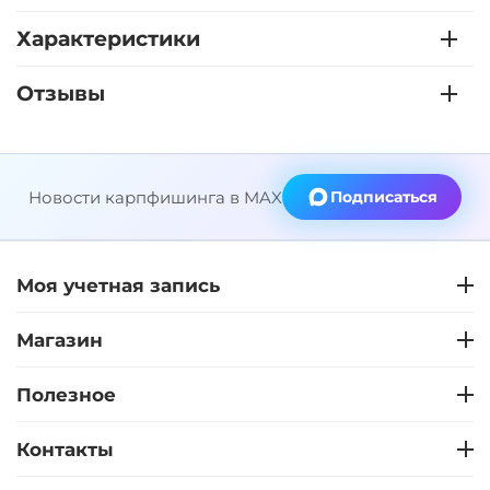
Характеристики
Отзывы
Новости карпфишинга в MAX
Подписаться
Моя учетная запись
Магазин
Полезное
Контакты