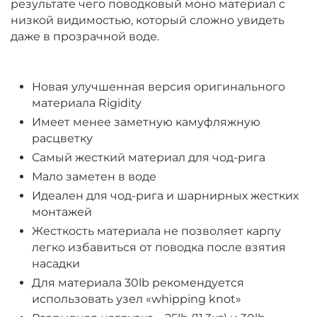
результате чего поводковый моно материал с
низкой видимостью, который сложно увидеть
даже в прозрачной воде.
Новая улучшенная версия оригинального
материала Rigidity
Имеет менее заметную камуфляжную
расцветку
Самый жесткий материал для чод-рига
Мало заметен в воде
Идеален для чод-рига и шарнирных жестких
монтажей
Жесткость материала не позволяет карпу
легко избавиться от поводка после взятия
насадки
Для материала 30lb рекомендуется
использовать узел «whipping knot»