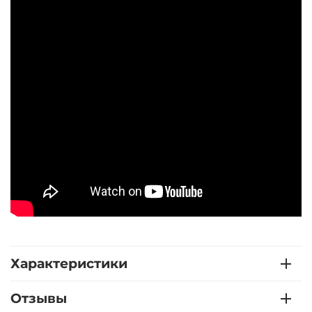
Характеристики
Отзывы