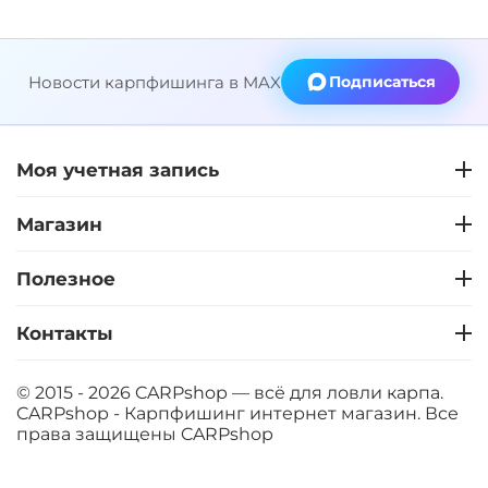
Новости карпфишинга в MAX
Подписаться
Моя учетная запись
Магазин
Полезное
Контакты
© 2015 - 2026 CARPshop — всё для ловли карпа.
CARPshop - Карпфишинг интернет магазин. Все
права защищены
CARPshop