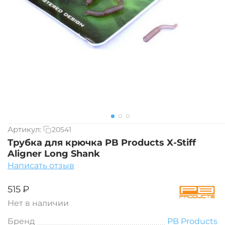
Артикул:
20541
Трубка для крючка PB Products X-Stiff
Aligner Long Shank
Написать отзыв
‍515‍
₽
Нет в наличии
Бренд
PB Products