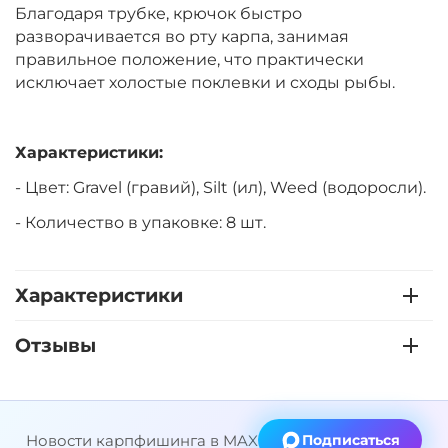
Благодаря трубке, крючок быстро
разворачивается во рту карпа, занимая
правильное положение, что практически
исключает холостые поклевки и сходы рыбы.
Характеристики:
- Цвет: Gravel (гравий), Silt (ил), Weed (водоросли).
- Количество в упаковке: 8 шт.
Характеристики
Отзывы
Новости карпфишинга в MAX
Подписаться