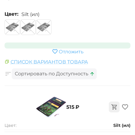
Цвет:
Silt (ил)
Отложить
СПИСОК ВАРИАНТОВ ТОВАРА
Сортировать по Доступность
‍515‍
₽
Цвет:
Silt (ил)