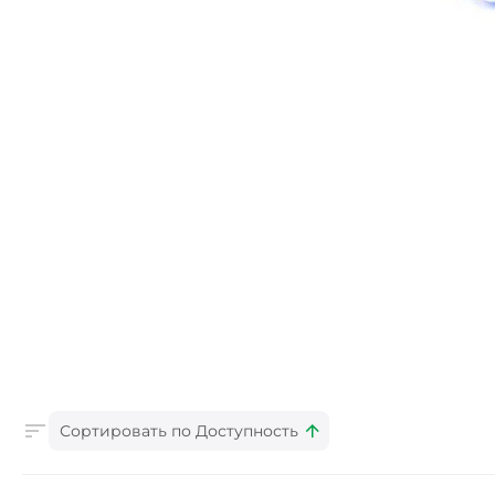
Сортировать по Доступность