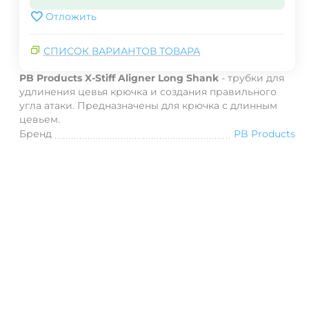
Отложить
СПИСОК ВАРИАНТОВ ТОВАРА
PB Products X-Stiff Aligner Long Shank
- трубки для
удлинения цевья крючка и создания правильного
угла атаки. Предназначены для крючка с длинным
цевьем.
Бренд
PB Products