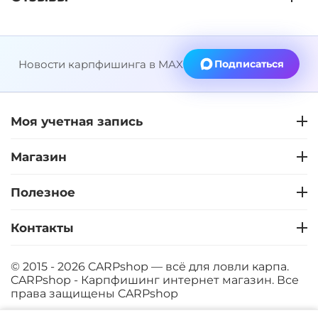
Новости карпфишинга в MAX
Подписаться
Моя учетная запись
Магазин
Полезное
Контакты
© 2015 - 2026 CARPshop — всё для ловли карпа.
CARPshop - Карпфишинг интернет магазин. Все
права защищены
CARPshop