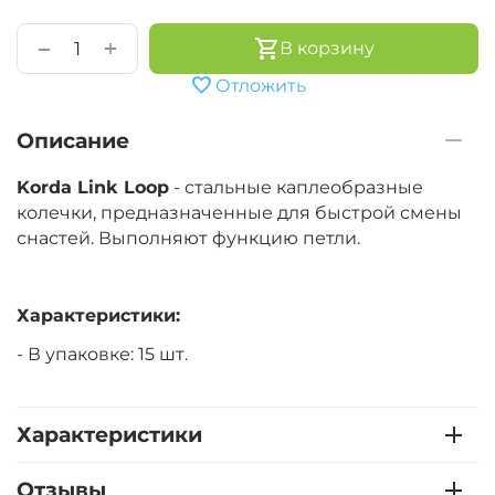
+
−
В корзину
Отложить
Описание
Korda Link Loop
- стальные
каплеобразные
колечки, предназначенные для быстрой смены
снастей. Выполняют функцию петли.
Характеристики:
- В упаковке: 15 шт.
Характеристики
Отзывы