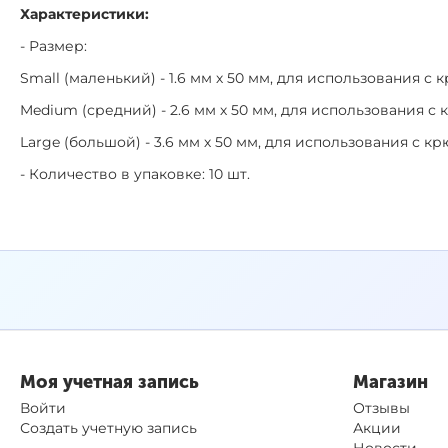
Характеристики:
- Размер:
Small (маленький) - 1.6 мм х 50 мм, для использования с
Medium (средний) - 2.6 мм х 50 мм, для использования 
Large (большой) - 3.6 мм х 50 мм, для использования с 
- Количество в упаковке: 10 шт.
Моя учетная запись
Магазин
Войти
Отзывы
Создать учетную запись
Акции