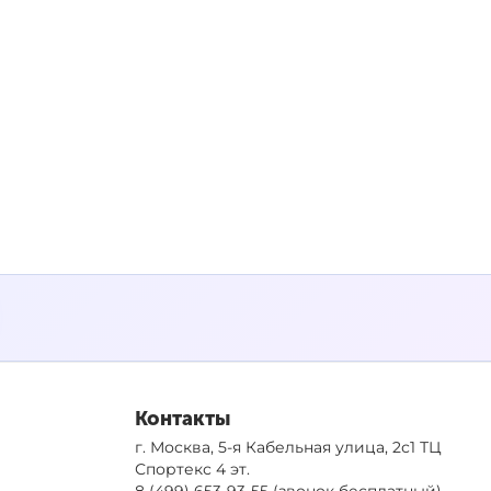
Контакты
г. Москва, 5-я Кабельная улица, 2с1 ТЦ
Спортекс 4 эт.