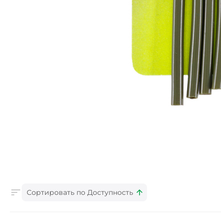
Сортировать по Доступность