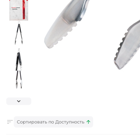
Сортировать по Доступность