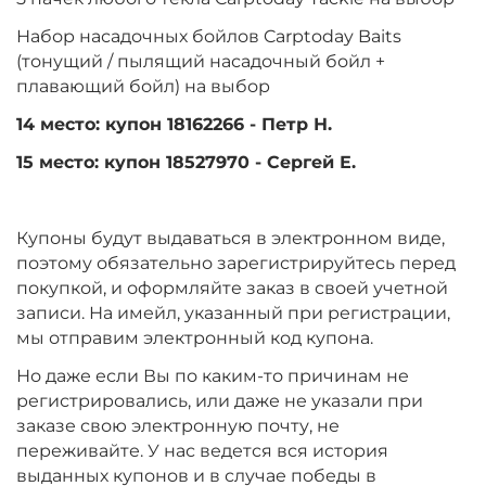
Набор насадочных бойлов Carptoday Baits
(тонущий / пылящий насадочный бойл +
плавающий бойл) на выбор
14 место: купон 18162266 - Петр Н.
15 место: купон 18527970 - Сергей Е.
Купоны будут выдаваться в электронном виде,
поэтому обязательно зарегистрируйтесь перед
покупкой, и оформляйте заказ в своей учетной
записи. На имейл, указанный при регистрации,
мы отправим электронный код купона.
Но даже если Вы по каким-то причинам не
регистрировались, или даже не указали при
заказе свою электронную почту, не
переживайте. У нас ведется вся история
выданных купонов и в случае победы в