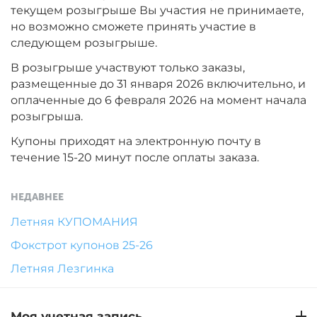
текущем розыгрыше Вы участия не принимаете,
но возможно сможете принять участие в
следующем розыгрыше.
В розыгрыше участвуют только заказы,
размещенные до 31 января 2026 включительно, и
оплаченные до 6 февраля 2026 на момент начала
розыгрыша.
Купоны приходят на электронную почту в
течение 15-20 минут после оплаты заказа.
НЕДАВНЕЕ
Летняя КУПОМАНИЯ
Фокстрот купонов 25-26
Летняя Лезгинка
Моя учетная запись