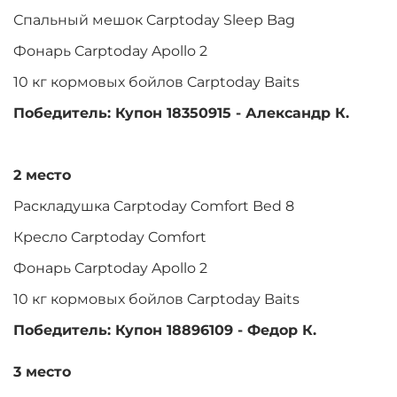
Спальный мешок Carptoday Sleep Bag
Фонарь Carptoday Apollo 2
10 кг кормовых бойлов Carptoday Baits
Победитель: Купон 18350915 - Александр К.
2 место
Раскладушка Carptoday Comfort Bed 8
Кресло Carptoday Comfort
Фонарь Carptoday Apollo 2
10 кг кормовых бойлов Carptoday Baits
Победитель: Купон 18896109 - Федор К.
3 место