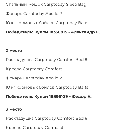
Спальный мешок Carptoday Sleep Bag
Фонарь Carptoday Apollo 2
10 кг кормовых бойлов Carptoday Baits
Победитель: Купон 18350915 - Александр К.
2 место
Раскладушка Carptoday Comfort Bed 8
Кресло Carptoday Comfort
Фонарь Carptoday Apollo 2
10 кг кормовых бойлов Carptoday Baits
Победитель: Купон 18896109 - Федор К.
3 место
Раскладушка Carptoday Comfort Bed 6
Кресло Carptoday Compact