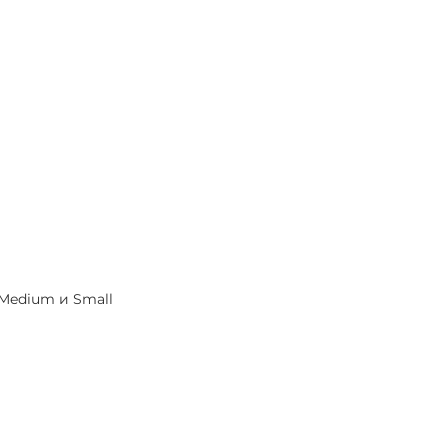
 Medium и Small