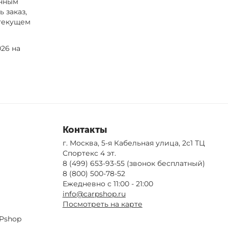
енным
 заказ,
 текущем
26 на
Контакты
г. Москва, 5-я Кабельная улица, 2с1 ТЦ
Спортекс 4 эт.
8 (499) 653-93-55
(звонок бесплатный)
8 (800) 500-78-52
Ежедневно с 11:00 - 21:00
info@carpshop.ru
Посмотреть на карте
Pshop