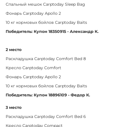
Спальный мешок Carptoday Sleep Bag
Фонарь Carptoday Apollo 2
10 кг кормовых бойлов Carptoday Baits
Победитель: Купон 18350915 - Александр К.
2 место
Раскладушка Carptoday Comfort Bed 8
Кресло Carptoday Comfort
Фонарь Carptoday Apollo 2
10 кг кормовых бойлов Carptoday Baits
Победитель: Купон 18896109 - Федор К.
3 место
Раскладушка Carptoday Comfort Bed 6
Кресло Carptoday Compact