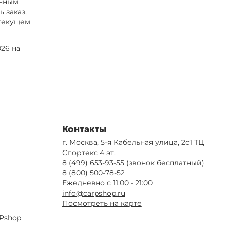
енным
 заказ,
 текущем
26 на
Контакты
г. Москва, 5-я Кабельная улица, 2с1 ТЦ
Спортекс 4 эт.
8 (499) 653-93-55
(звонок бесплатный)
8 (800) 500-78-52
Ежедневно с 11:00 - 21:00
info@carpshop.ru
Посмотреть на карте
Pshop