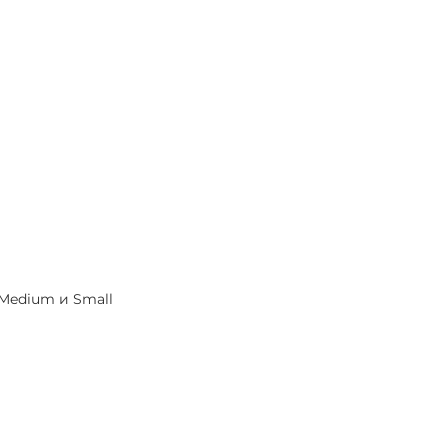
 Medium и Small