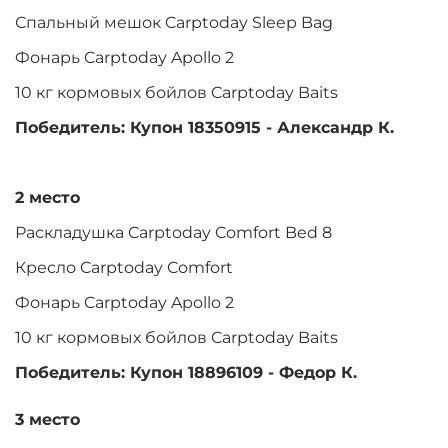
Спальный мешок Carptoday Sleep Bag
Фонарь Carptoday Apollo 2
10 кг кормовых бойлов Carptoday Baits
Победитель: Купон 18350915 - Александр К.
2 место
Раскладушка Carptoday Comfort Bed 8
Кресло Carptoday Comfort
Фонарь Carptoday Apollo 2
10 кг кормовых бойлов Carptoday Baits
Победитель: Купон 18896109 - Федор К.
3 место