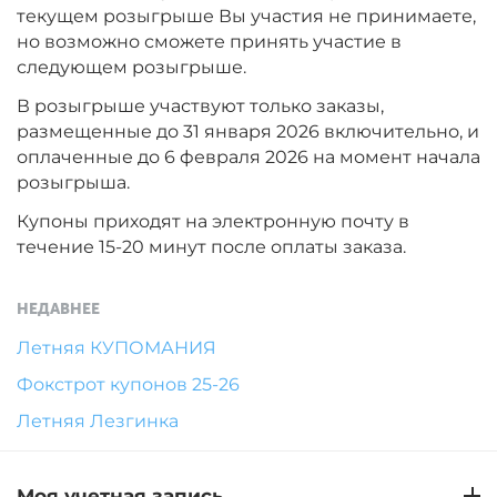
текущем розыгрыше Вы участия не принимаете,
но возможно сможете принять участие в
следующем розыгрыше.
В розыгрыше участвуют только заказы,
размещенные до 31 января 2026 включительно, и
оплаченные до 6 февраля 2026 на момент начала
розыгрыша.
Купоны приходят на электронную почту в
течение 15-20 минут после оплаты заказа.
НЕДАВНЕЕ
Летняя КУПОМАНИЯ
Фокстрот купонов 25-26
Летняя Лезгинка
Моя учетная запись