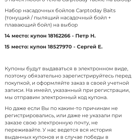
Набор насадочных бойлов Carptoday Baits
(тонущий / пылящий насадочный бойл +
плавающий бойл) на выбор
14 место: купон 18162266 - Петр Н.
15 место: купон 18527970 - Сергей Е.
Купоны будут выдаваться в электронном виде,
поэтому обязательно зарегистрируйтесь перед
покупкой, и оформляйте заказ в своей учетной
записи. На имейл, указанный при регистрации,
мы отправим электронный код купона.
Но даже если Вы по каким-то причинам не
регистрировались, или даже не указали при
заказе свою электронную почту, не
переживайте. У нас ведется вся история
выданных купонов и в случае победы в